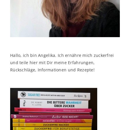
Hallo, ich bin Angelika. Ich ernähre mich zuckerfrei
und teile hier mit Dir meine Erfahrungen,
Rückschläge, Informationen und Rezepte!