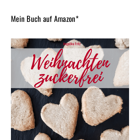
Mein Buch auf Amazon*