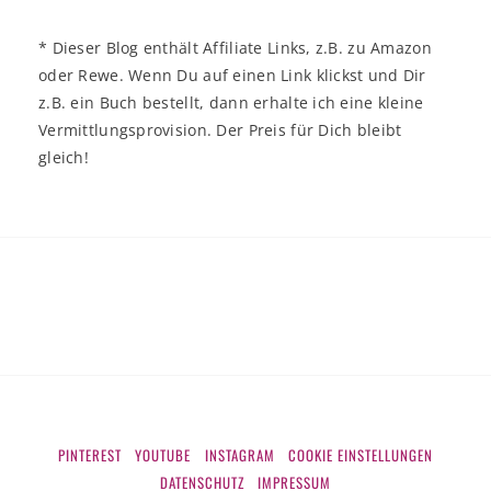
* Dieser Blog enthält Affiliate Links, z.B. zu Amazon
oder Rewe. Wenn Du auf einen Link klickst und Dir
z.B. ein Buch bestellt, dann erhalte ich eine kleine
Vermittlungsprovision. Der Preis für Dich bleibt
gleich!
PINTEREST
YOUTUBE
INSTAGRAM
COOKIE EINSTELLUNGEN
DATENSCHUTZ
IMPRESSUM