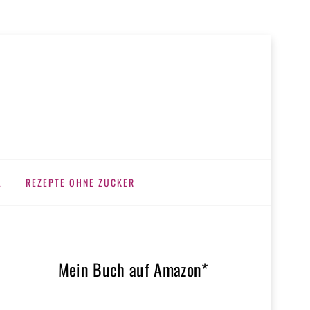
L
REZEPTE OHNE ZUCKER
Mein Buch auf Amazon*