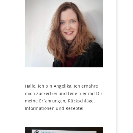
Hallo, ich bin Angelika. Ich ernähre
mich zuckerfrei und teile hier mit Dir
meine Erfahrungen, Rückschläge,
Informationen und Rezepte!