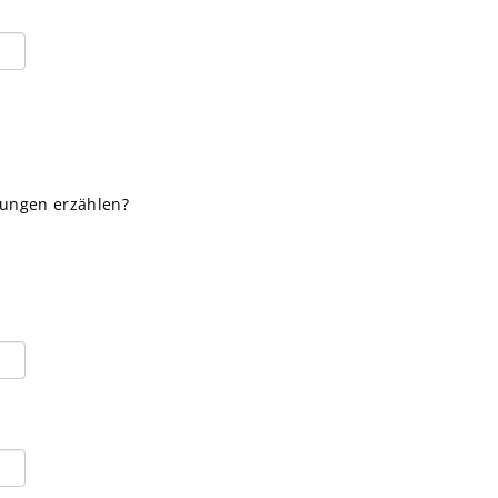
rungen erzählen?