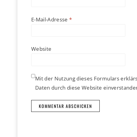
E-Mail-Adresse
*
Website
Mit der Nutzung dieses Formulars erklär
Daten durch diese Website einverstande
Alternative: