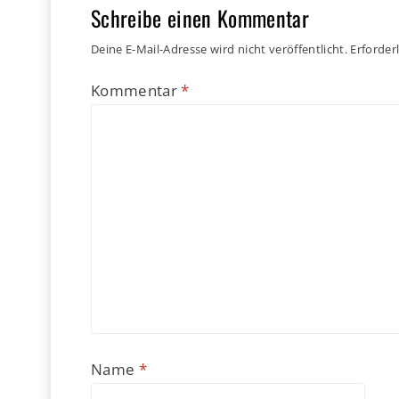
Schreibe einen Kommentar
Deine E-Mail-Adresse wird nicht veröffentlicht.
Erforder
Kommentar
*
Name
*