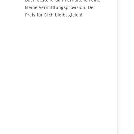
kleine Vermittlungsprovision. Der
Preis für Dich bleibt gleich!