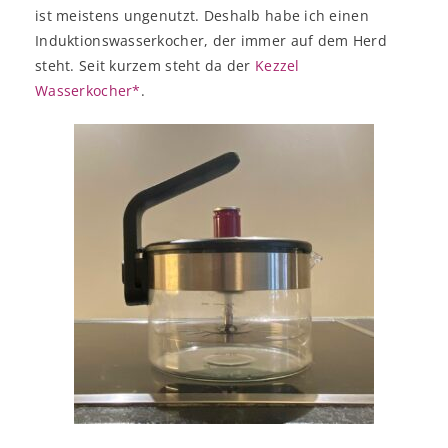
ist meistens ungenutzt. Deshalb habe ich einen
Induktionswasserkocher, der immer auf dem Herd
steht. Seit kurzem steht da der
Kezzel
Wasserkocher*
.