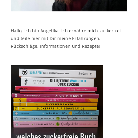
Hallo, ich bin Angelika. Ich ernähre mich zuckerfrei
und teile hier mit Dir meine Erfahrungen,
Rückschläge, Informationen und Rezepte!