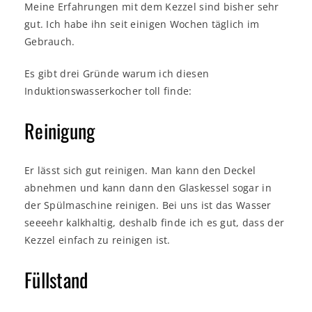
Meine Erfahrungen mit dem Kezzel sind bisher sehr
gut. Ich habe ihn seit einigen Wochen täglich im
Gebrauch.
Es gibt drei Gründe warum ich diesen
Induktionswasserkocher toll finde:
Reinigung
Er lässt sich gut reinigen. Man kann den Deckel
abnehmen und kann dann den Glaskessel sogar in
der Spülmaschine reinigen. Bei uns ist das Wasser
seeeehr kalkhaltig, deshalb finde ich es gut, dass der
Kezzel einfach zu reinigen ist.
Füllstand