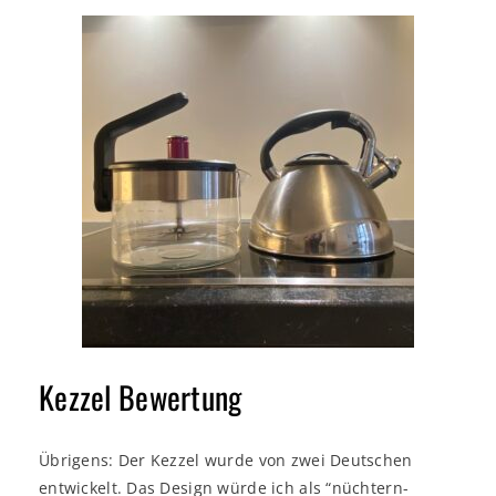
Kezzel Bewertung
Übrigens: Der Kezzel wurde von zwei Deutschen
entwickelt. Das Design würde ich als “nüchtern-