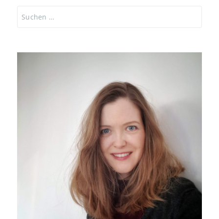
Suchen
nach: