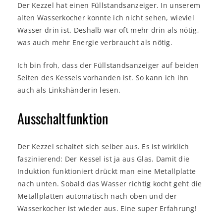
Der Kezzel hat einen Füllstandsanzeiger. In unserem
alten Wasserkocher konnte ich nicht sehen, wieviel
Wasser drin ist. Deshalb war oft mehr drin als nötig,
was auch mehr Energie verbraucht als nötig.
Ich bin froh, dass der Füllstandsanzeiger auf beiden
Seiten des Kessels vorhanden ist. So kann ich ihn
auch als Linkshänderin lesen.
Ausschaltfunktion
Der Kezzel schaltet sich selber aus. Es ist wirklich
faszinierend: Der Kessel ist ja aus Glas. Damit die
Induktion funktioniert drückt man eine Metallplatte
nach unten. Sobald das Wasser richtig kocht geht die
Metallplatten automatisch nach oben und der
Wasserkocher ist wieder aus. Eine super Erfahrung!