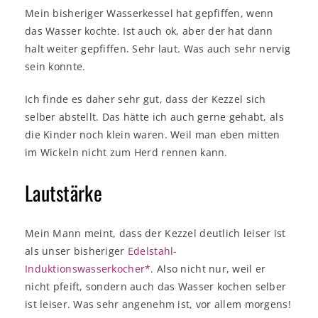
Mein bisheriger Wasserkessel hat gepfiffen, wenn
das Wasser kochte. Ist auch ok, aber der hat dann
halt weiter gepfiffen. Sehr laut. Was auch sehr nervig
sein konnte.
Ich finde es daher sehr gut, dass der Kezzel sich
selber abstellt. Das hätte ich auch gerne gehabt, als
die Kinder noch klein waren. Weil man eben mitten
im Wickeln nicht zum Herd rennen kann.
Lautstärke
Mein Mann meint, dass der Kezzel deutlich leiser ist
als unser bisheriger
Edelstahl-
Induktionswasserkocher*
. Also nicht nur, weil er
nicht pfeift, sondern auch das Wasser kochen selber
ist leiser. Was sehr angenehm ist, vor allem morgens!