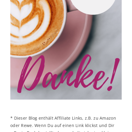
* Dieser Blog enthält Affiliate Links, z.B. zu Amazon
oder Rewe. Wenn Du auf einen Link klickst und Dir