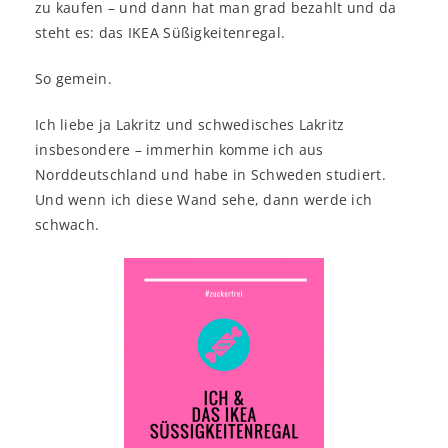
zu kaufen – und dann hat man grad bezahlt und da
steht es: das IKEA Süßigkeitenregal.
So gemein.
Ich liebe ja Lakritz und schwedisches Lakritz
insbesondere – immerhin komme ich aus
Norddeutschland und habe in Schweden studiert.
Und wenn ich diese Wand sehe, dann werde ich
schwach.