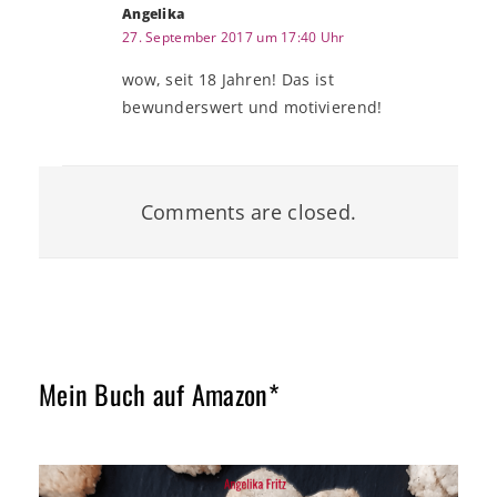
Angelika
27. September 2017 um 17:40 Uhr
wow, seit 18 Jahren! Das ist
bewunderswert und motivierend!
Comments are closed.
Mein Buch auf Amazon*