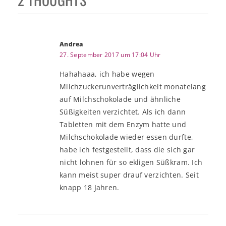
Andrea
27. September 2017 um 17:04 Uhr
Hahahaaa, ich habe wegen
Milchzuckerunverträglichkeit monatelang
auf Milchschokolade und ähnliche
Süßigkeiten verzichtet. Als ich dann
Tabletten mit dem Enzym hatte und
Milchschokolade wieder essen durfte,
habe ich festgestellt, dass die sich gar
nicht lohnen für so ekligen Süßkram. Ich
kann meist super drauf verzichten. Seit
knapp 18 Jahren.