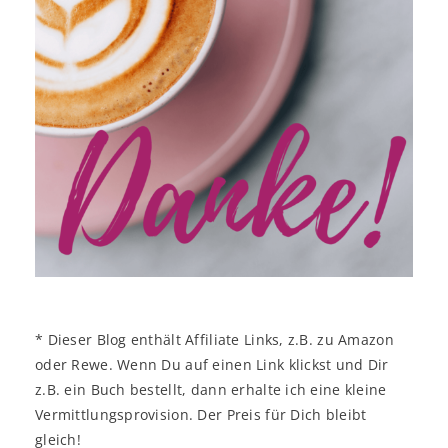
* Dieser Blog enthält Affiliate Links, z.B. zu Amazon
oder Rewe. Wenn Du auf einen Link klickst und Dir
z.B. ein Buch bestellt, dann erhalte ich eine kleine
Vermittlungsprovision. Der Preis für Dich bleibt
gleich!