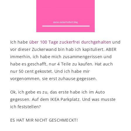
Ich habe
über 100 Tage zuckerfrei durchgehalten
und
vor dieser Zuckerwand bin hab ich kapituliert. ABER
immerhin, ich habe mich zusammengerissen und
habe es geschafft, nur 4 Teile zu kaufen. Hat auch
nur 50 cent gekostet. Und ich habe mir
vorgenommen, sie erst zuhause gegessen.
Ok, ich gebe es zu, das erste habe ich im Auto
gegessen. Auf dem IKEA Parkplatz. Und was musste
ich feststellen?
ES HAT MIR NICHT GESCHMECKT!