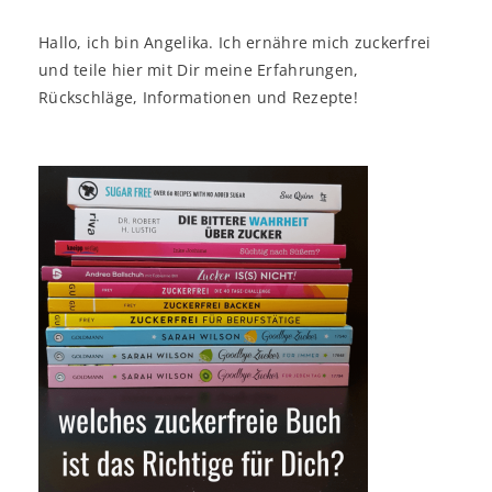
Hallo, ich bin Angelika. Ich ernähre mich zuckerfrei
und teile hier mit Dir meine Erfahrungen,
Rückschläge, Informationen und Rezepte!