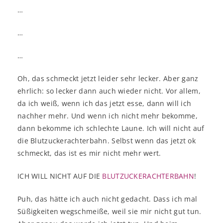
…
…
…
Oh, das schmeckt jetzt leider sehr lecker. Aber ganz
ehrlich: so lecker dann auch wieder nicht. Vor allem,
da ich weiß, wenn ich das jetzt esse, dann will ich
nachher mehr. Und wenn ich nicht mehr bekomme,
dann bekomme ich schlechte Laune. Ich will nicht auf
die Blutzuckerachterbahn. Selbst wenn das jetzt ok
schmeckt, das ist es mir nicht mehr wert.
ICH WILL NICHT AUF DIE
BLUTZUCKERACHTERBAHN
!
Puh, das hätte ich auch nicht gedacht. Dass ich mal
Süßigkeiten wegschmeiße, weil sie mir nicht gut tun.