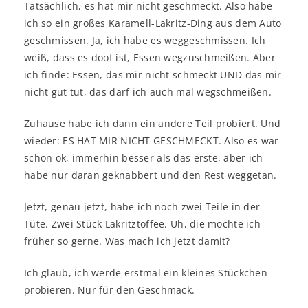
Tatsächlich, es hat mir nicht geschmeckt. Also habe
ich so ein großes Karamell-Lakritz-Ding aus dem Auto
geschmissen. Ja, ich habe es weggeschmissen. Ich
weiß, dass es doof ist, Essen wegzuschmeißen. Aber
ich finde: Essen, das mir nicht schmeckt UND das mir
nicht gut tut, das darf ich auch mal wegschmeißen.
Zuhause habe ich dann ein andere Teil probiert. Und
wieder: ES HAT MIR NICHT GESCHMECKT. Also es war
schon ok, immerhin besser als das erste, aber ich
habe nur daran geknabbert und den Rest weggetan.
Jetzt, genau jetzt, habe ich noch zwei Teile in der
Tüte. Zwei Stück Lakritztoffee. Uh, die mochte ich
früher so gerne. Was mach ich jetzt damit?
Ich glaub, ich werde erstmal ein kleines Stückchen
probieren. Nur für den Geschmack.