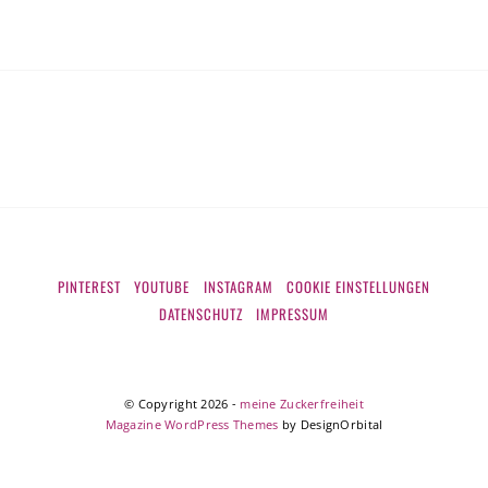
PINTEREST
YOUTUBE
INSTAGRAM
COOKIE EINSTELLUNGEN
DATENSCHUTZ
IMPRESSUM
© Copyright 2026
-
meine Zuckerfreiheit
Magazine WordPress Themes
by DesignOrbital