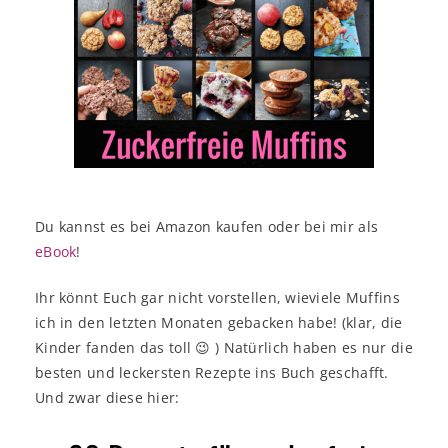
Du kannst es bei Amazon kaufen oder bei mir als
eBook
!
Ihr könnt Euch gar nicht vorstellen, wieviele Muffins
ich in den letzten Monaten gebacken habe! (klar, die
Kinder fanden das toll 😉 ) Natürlich haben es nur die
besten und leckersten Rezepte ins Buch geschafft.
Und zwar diese hier: