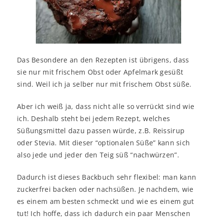
Das Besondere an den Rezepten ist übrigens, dass
sie nur mit frischem Obst oder Apfelmark gesüßt
sind. Weil ich ja selber nur mit frischem Obst süße.
Aber ich weiß ja, dass nicht alle so verrückt sind wie
ich. Deshalb steht bei jedem Rezept, welches
Süßungsmittel dazu passen würde, z.B. Reissirup
oder Stevia. Mit dieser “optionalen Süße” kann sich
also jede und jeder den Teig süß “nachwürzen”.
Dadurch ist dieses Backbuch sehr flexibel: man kann
zuckerfrei backen oder nachsüßen. Je nachdem, wie
es einem am besten schmeckt und wie es einem gut
tut! Ich hoffe, dass ich dadurch ein paar Menschen