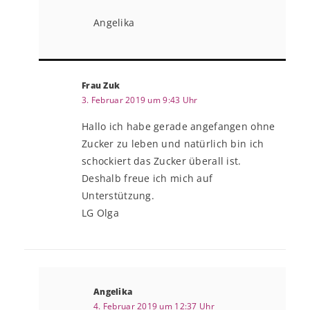
Angelika
Frau Zuk
3. Februar 2019 um 9:43 Uhr
Hallo ich habe gerade angefangen ohne
Zucker zu leben und natürlich bin ich
schockiert das Zucker überall ist.
Deshalb freue ich mich auf
Unterstützung.
LG Olga
Angelika
4. Februar 2019 um 12:37 Uhr