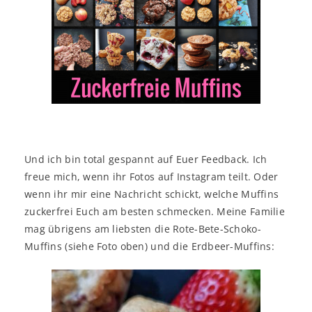
Und ich bin total gespannt auf Euer Feedback. Ich
freue mich, wenn ihr Fotos auf Instagram teilt. Oder
wenn ihr mir eine Nachricht schickt, welche Muffins
zuckerfrei Euch am besten schmecken. Meine Familie
mag übrigens am liebsten die Rote-Bete-Schoko-
Muffins (siehe Foto oben) und die Erdbeer-Muffins: