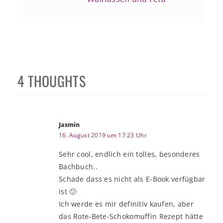
4 THOUGHTS
Jasmin
16. August 2019 um 17:23 Uhr
Sehr cool, endlich ein tolles, besonderes
Bachbuch..
Schade dass es nicht als E-Book verfügbar
ist 🙁
Ich werde es mir definitiv kaufen, aber
das Rote-Bete-Schokomuffin Rezept hätte