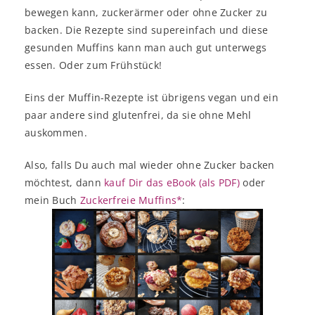
bewegen kann, zuckerärmer oder ohne Zucker zu
backen. Die Rezepte sind supereinfach und diese
gesunden Muffins kann man auch gut unterwegs
essen. Oder zum Frühstück!
Eins der Muffin-Rezepte ist übrigens vegan und ein
paar andere sind glutenfrei, da sie ohne Mehl
auskommen.
Also, falls Du auch mal wieder ohne Zucker backen
möchtest, dann
kauf Dir das eBook (als PDF)
oder
mein Buch
Zuckerfreie Muffins*
: