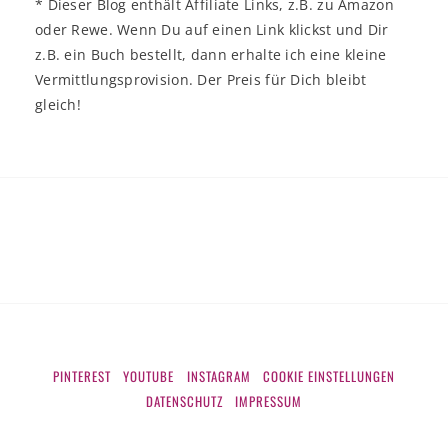
* Dieser Blog enthält Affiliate Links, z.B. zu Amazon
oder Rewe. Wenn Du auf einen Link klickst und Dir
z.B. ein Buch bestellt, dann erhalte ich eine kleine
Vermittlungsprovision. Der Preis für Dich bleibt
gleich!
PINTEREST
YOUTUBE
INSTAGRAM
COOKIE EINSTELLUNGEN
DATENSCHUTZ
IMPRESSUM