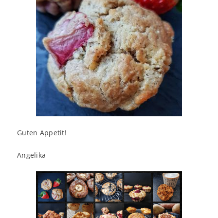
Guten Appetit!
Angelika