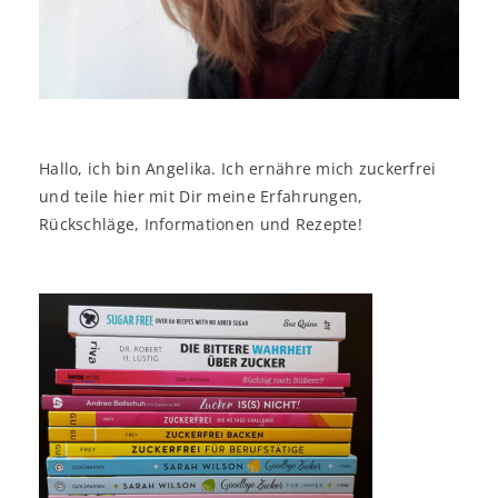
Hallo, ich bin Angelika. Ich ernähre mich zuckerfrei
und teile hier mit Dir meine Erfahrungen,
Rückschläge, Informationen und Rezepte!