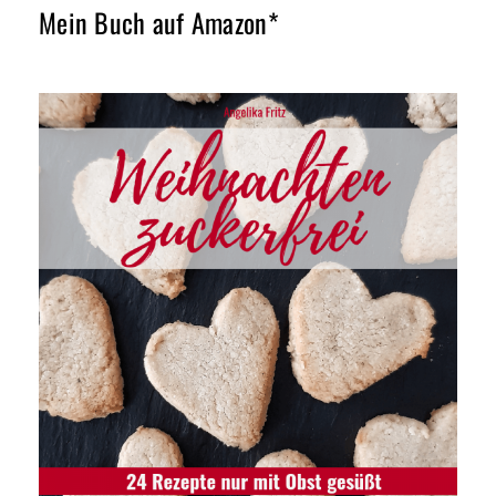
Mein Buch auf Amazon*