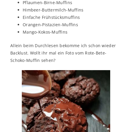
Pflaumen-Birne-Muffins
Himbeer-Buttermilch-Muffins
Einfache Frühstücksmuffins
Orangen-Pistazien-Muffins
Mango-Kokos-Muffins
Allein beim Durchlesen bekomme ich schon wieder
Backlust. Wollt ihr mal ein Foto vom Rote-Bete-
Schoko-Muffin sehen?