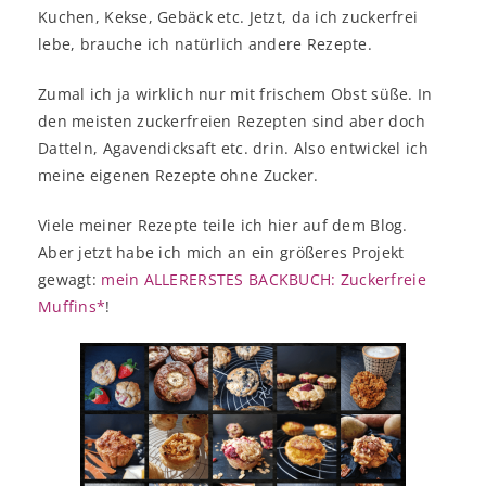
Kuchen, Kekse, Gebäck etc. Jetzt, da ich zuckerfrei
lebe, brauche ich natürlich andere Rezepte.
Zumal ich ja wirklich nur mit frischem Obst süße. In
den meisten zuckerfreien Rezepten sind aber doch
Datteln, Agavendicksaft etc. drin. Also entwickel ich
meine eigenen Rezepte ohne Zucker.
Viele meiner Rezepte teile ich hier auf dem Blog.
Aber jetzt habe ich mich an ein größeres Projekt
gewagt:
mein ALLERERSTES BACKBUCH: Zuckerfreie
Muffins*
!