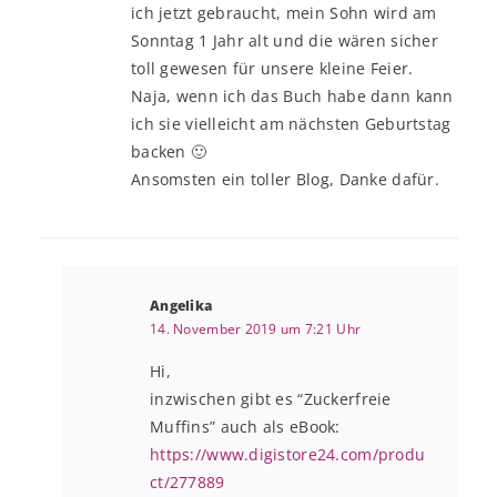
ich jetzt gebraucht, mein Sohn wird am
Sonntag 1 Jahr alt und die wären sicher
toll gewesen für unsere kleine Feier.
Naja, wenn ich das Buch habe dann kann
ich sie vielleicht am nächsten Geburtstag
backen 🙂
Ansomsten ein toller Blog, Danke dafür.
Angelika
14. November 2019 um 7:21 Uhr
Hi,
inzwischen gibt es “Zuckerfreie
Muffins” auch als eBook:
https://www.digistore24.com/produ
ct/277889