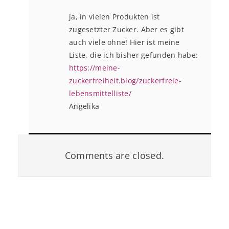
ja, in vielen Produkten ist
zugesetzter Zucker. Aber es gibt
auch viele ohne! Hier ist meine
Liste, die ich bisher gefunden habe:
https://meine-
zuckerfreiheit.blog/zuckerfreie-
lebensmittelliste/
Angelika
Comments are closed.