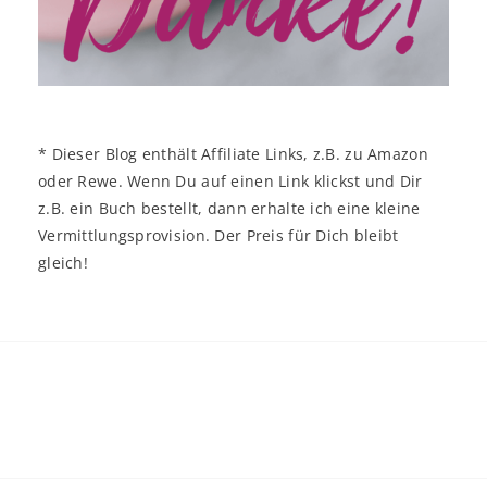
* Dieser Blog enthält Affiliate Links, z.B. zu Amazon
oder Rewe. Wenn Du auf einen Link klickst und Dir
z.B. ein Buch bestellt, dann erhalte ich eine kleine
Vermittlungsprovision. Der Preis für Dich bleibt
gleich!