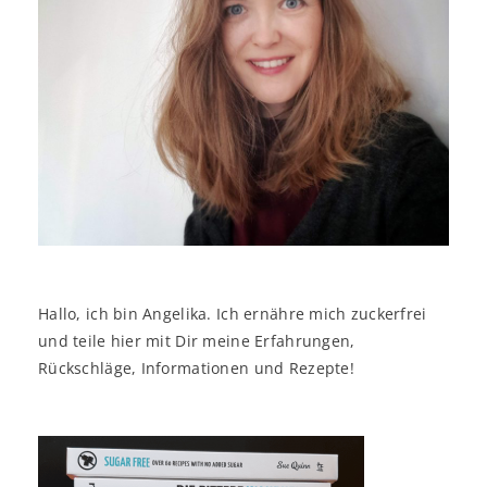
Hallo, ich bin Angelika. Ich ernähre mich zuckerfrei
und teile hier mit Dir meine Erfahrungen,
Rückschläge, Informationen und Rezepte!