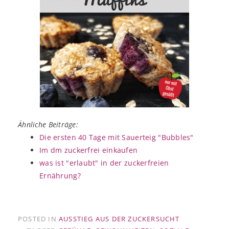
Ähnliche Beiträge:
Die ersten 40 Tage mit Sauerteig "Bubbles"
Im dm zuckerfrei einkaufen
was ist "erlaubt" in der zuckerfreien
Ernährung?
POSTED IN
AUSSTIEG AUS DER ZUCKERSUCHT