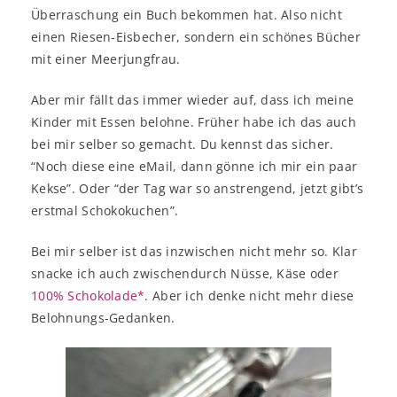
Überraschung ein Buch bekommen hat. Also nicht
einen Riesen-Eisbecher, sondern ein schönes Bücher
mit einer Meerjungfrau.
Aber mir fällt das immer wieder auf, dass ich meine
Kinder mit Essen belohne. Früher habe ich das auch
bei mir selber so gemacht. Du kennst das sicher.
“Noch diese eine eMail, dann gönne ich mir ein paar
Kekse”. Oder “der Tag war so anstrengend, jetzt gibt’s
erstmal Schokokuchen”.
Bei mir selber ist das inzwischen nicht mehr so. Klar
snacke ich auch zwischendurch Nüsse, Käse oder
100% Schokolade*
. Aber ich denke nicht mehr diese
Belohnungs-Gedanken.