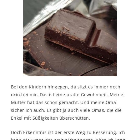
Bei den Kindern hingegen, da sitzt es immer noch
drin bei mir. Das ist eine uralte Gewohnheit. Meine
Mutter hat das schon gemacht. Und meine Oma
sicherlich auch. Es gibt ja auch viele Omas, die die
Enkel mit Süßigkeiten überschütten.
Doch Erkenntnis ist der erste Weg zu Besserung. Ich