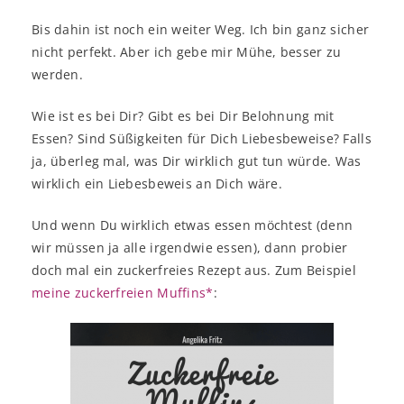
Bis dahin ist noch ein weiter Weg. Ich bin ganz sicher
nicht perfekt. Aber ich gebe mir Mühe, besser zu
werden.
Wie ist es bei Dir? Gibt es bei Dir Belohnung mit
Essen? Sind Süßigkeiten für Dich Liebesbeweise? Falls
ja, überleg mal, was Dir wirklich gut tun würde. Was
wirklich ein Liebesbeweis an Dich wäre.
Und wenn Du wirklich etwas essen möchtest (denn
wir müssen ja alle irgendwie essen), dann probier
doch mal ein zuckerfreies Rezept aus. Zum Beispiel
meine zuckerfreien Muffins*
: