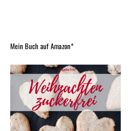
Mein Buch auf Amazon*