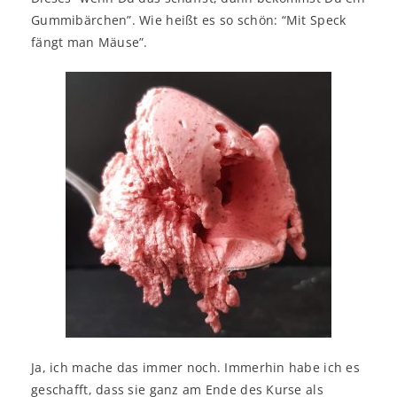
Gummibärchen”. Wie heißt es so schön: “Mit Speck
fängt man Mäuse”.
Ja, ich mache das immer noch. Immerhin habe ich es
geschafft, dass sie ganz am Ende des Kurse als