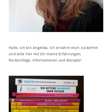
Hallo, ich bin Angelika. Ich ernähre mich zuckerfrei
und teile hier mit Dir meine Erfahrungen,
Rückschläge, Informationen und Rezepte!