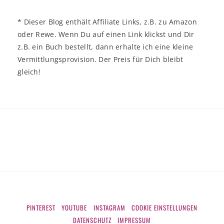
* Dieser Blog enthält Affiliate Links, z.B. zu Amazon
oder Rewe. Wenn Du auf einen Link klickst und Dir
z.B. ein Buch bestellt, dann erhalte ich eine kleine
Vermittlungsprovision. Der Preis für Dich bleibt
gleich!
PINTEREST
YOUTUBE
INSTAGRAM
COOKIE EINSTELLUNGEN
DATENSCHUTZ
IMPRESSUM