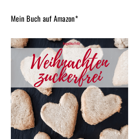
Mein Buch auf Amazon*