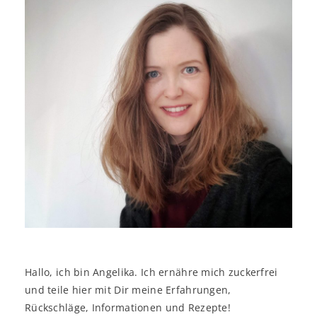
Hallo, ich bin Angelika. Ich ernähre mich zuckerfrei
und teile hier mit Dir meine Erfahrungen,
Rückschläge, Informationen und Rezepte!