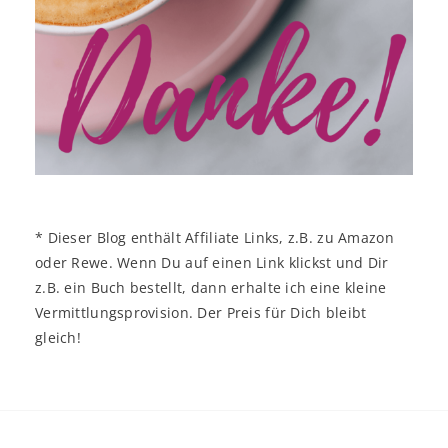
* Dieser Blog enthält Affiliate Links, z.B. zu Amazon
oder Rewe. Wenn Du auf einen Link klickst und Dir
z.B. ein Buch bestellt, dann erhalte ich eine kleine
Vermittlungsprovision. Der Preis für Dich bleibt
gleich!