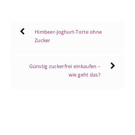
Beitragsnavigation
Himbeer-Joghurt-Torte ohne
Zucker
Günstig zuckerfrei einkaufen –
wie geht das?