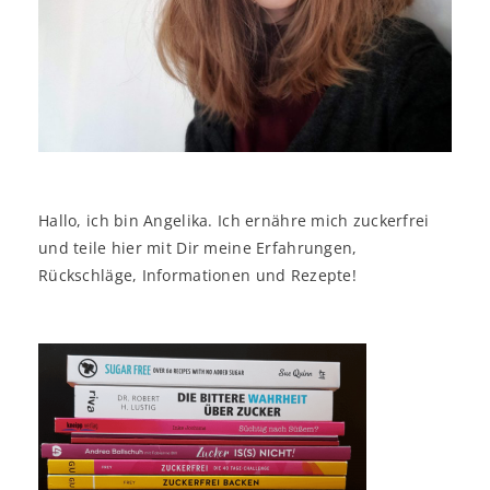
Hallo, ich bin Angelika. Ich ernähre mich zuckerfrei
und teile hier mit Dir meine Erfahrungen,
Rückschläge, Informationen und Rezepte!