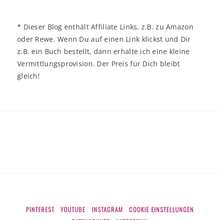
* Dieser Blog enthält Affiliate Links, z.B. zu Amazon
oder Rewe. Wenn Du auf einen Link klickst und Dir
z.B. ein Buch bestellt, dann erhalte ich eine kleine
Vermittlungsprovision. Der Preis für Dich bleibt
gleich!
PINTEREST
YOUTUBE
INSTAGRAM
COOKIE EINSTELLUNGEN