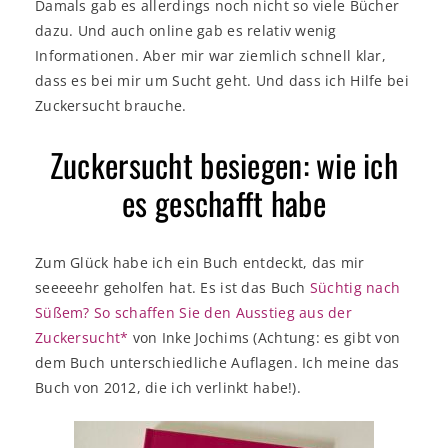
Damals gab es allerdings noch nicht so viele Bücher
dazu. Und auch online gab es relativ wenig
Informationen. Aber mir war ziemlich schnell klar,
dass es bei mir um Sucht geht. Und dass ich Hilfe bei
Zuckersucht brauche.
Zuckersucht besiegen: wie ich
es geschafft habe
Zum Glück habe ich ein Buch entdeckt, das mir
seeeeehr geholfen hat. Es ist das Buch
Süchtig nach
Süßem? So schaffen Sie den Ausstieg aus der
Zuckersucht*
von Inke Jochims (Achtung: es gibt von
dem Buch unterschiedliche Auflagen. Ich meine das
Buch von 2012, die ich verlinkt habe!).