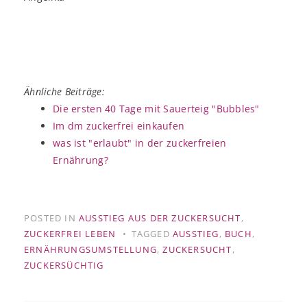
Ähnliche Beiträge:
Die ersten 40 Tage mit Sauerteig "Bubbles"
Im dm zuckerfrei einkaufen
was ist "erlaubt" in der zuckerfreien
Ernährung?
POSTED IN
AUSSTIEG AUS DER ZUCKERSUCHT
,
ZUCKERFREI LEBEN
TAGGED
AUSSTIEG
,
BUCH
,
ERNÄHRUNGSUMSTELLUNG
,
ZUCKERSUCHT
,
ZUCKERSÜCHTIG