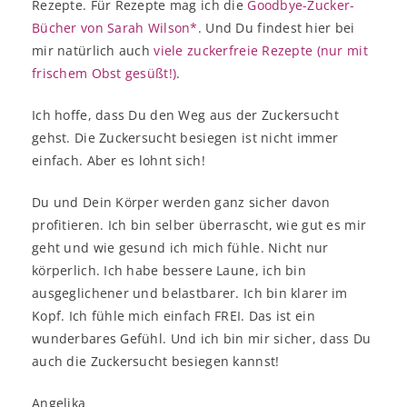
Rezepte. Für Rezepte mag ich die
Goodbye-Zucker-
Bücher von Sarah Wilson*
. Und Du findest hier bei
mir natürlich auch
viele zuckerfreie Rezepte (nur mit
frischem Obst gesüßt!)
.
Ich hoffe, dass Du den Weg aus der Zuckersucht
gehst. Die Zuckersucht besiegen ist nicht immer
einfach. Aber es lohnt sich!
Du und Dein Körper werden ganz sicher davon
profitieren. Ich bin selber überrascht, wie gut es mir
geht und wie gesund ich mich fühle. Nicht nur
körperlich. Ich habe bessere Laune, ich bin
ausgeglichener und belastbarer. Ich bin klarer im
Kopf. Ich fühle mich einfach FREI. Das ist ein
wunderbares Gefühl. Und ich bin mir sicher, dass Du
auch die Zuckersucht besiegen kannst!
Angelika