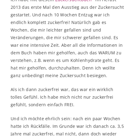
2013 das erste Mal den Ausstieg aus der Zuckersucht
gestartet. Und nach 10 Wochen Entzug war ich
endlich komplett zuckerfrei! Natürlich gab es
Wochen, die mir leichter gefallen sind und
Veränderungen, die mir schwerer gefallen sind. Es
war eine intensive Zeit. Aber all die Informationen in
dem Buch haben mir geholfen, auch das WARUM zu
verstehen, z.B. wenn es um Kohlenhydrate geht. Es
hat mir geholfen, durchzuhalten. Denn ich wollte
ganz unbedingt meine Zuckersucht besiegen.
Als ich dann zuckerfrei war, das war ein wirklich
tolles Gefühl. Ich habe mich nicht nur zuckerfrei
gefühlt, sondern einfach FREI.
Und ich möchte ehrlich sein: nach ein paar Wochen
hatte ich Rückfälle. Im Grunde war ich danach ca. 3,5
Jahre mal zuckerfrei, mal nicht, dann doch wieder