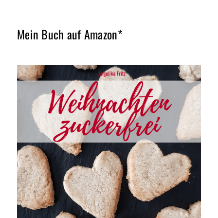
Mein Buch auf Amazon*