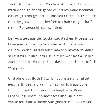
zuckerfrei für ein paar Wochen. Anfang 2017 hat es
mich dann so richtig gepackt und ich habe nochmal
das Programm gestartet. Und seit Ostern 2017 bin ich
nun die ganze Zeit zuckerfrei! Ich habe es geschafft,
meine Zuckersucht loszuwerden.
Der Ausstieg aus der Zuckersucht ist ein Prozess. Es
kann ganz schnell gehen oder auch mal etwas
dauern. Wenn Du das auch machen möchtest, dann
sei gut zu Dir und lass Dir Zeit! Ich war fast 40 Jahre
zuckersüchtig, da ist ja klar, dass das nicht so einfach
weg geht.
Und ohne das Buch hätte ich es ganz sicher nicht
geschafft. Deshalb kann ich es wirklich aus vollem
Herzen empfehlen: wenn Du langfristig Deine
Ernährung umstellen möchtest und Dir nicht
vorstellen kannst, keine Süßigkeiten mehr zu essen