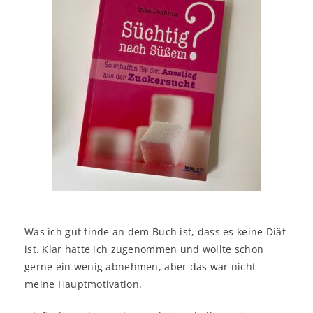
Was ich gut finde an dem Buch ist, dass es keine Diät
ist. Klar hatte ich zugenommen und wollte schon
gerne ein wenig abnehmen, aber das war nicht
meine Hauptmotivation.