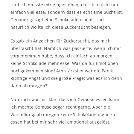
Und ich musste mir eingestehen, dass ich nicht nur
einfach viel esse, sondern dass es echt eine Sucht ist.
Genauer gesagt eine Schokoladensucht. Und
natürlich wollte ich diese Zuckersucht besiegen.
Es gab ein Anzeichen für Zuckersucht, das mich
überrascht hat. Nämlich was passierte, wenn ich mir
vorgenommen habe, dass ich einfach ab morgen
keine Schokolade mehr esse. Was da für Emotionen
hochgekommen sind! Am stärksten war die Panik.
Richtige Angst und die große Frage: was ess ich denn
dann ab morgen?
Natürlich war mir klar, dass ich Gemüse essen kann.
Ich mochte Gemüse sogar recht gerne. Aber die
Vorstellung, ab morgen keine Schokolade mehr zu
essen hat bei mir sehr viel emotional ausgelöst.