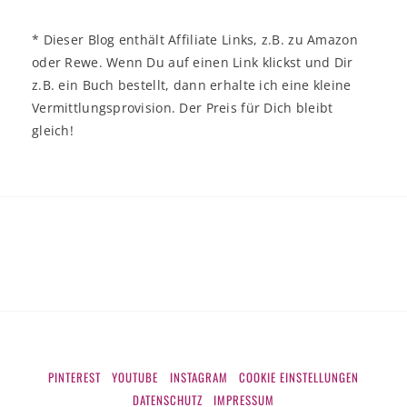
* Dieser Blog enthält Affiliate Links, z.B. zu Amazon
oder Rewe. Wenn Du auf einen Link klickst und Dir
z.B. ein Buch bestellt, dann erhalte ich eine kleine
Vermittlungsprovision. Der Preis für Dich bleibt
gleich!
PINTEREST
YOUTUBE
INSTAGRAM
COOKIE EINSTELLUNGEN
DATENSCHUTZ
IMPRESSUM