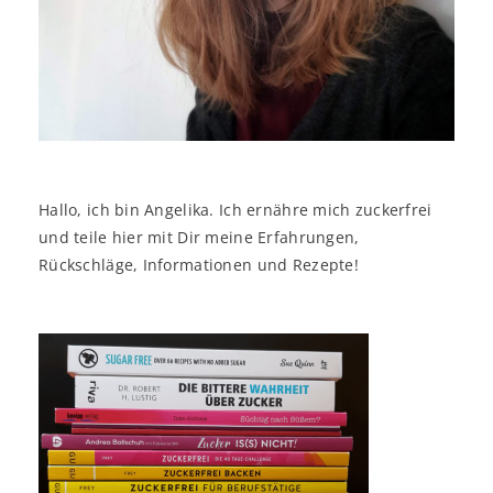
Hallo, ich bin Angelika. Ich ernähre mich zuckerfrei
und teile hier mit Dir meine Erfahrungen,
Rückschläge, Informationen und Rezepte!