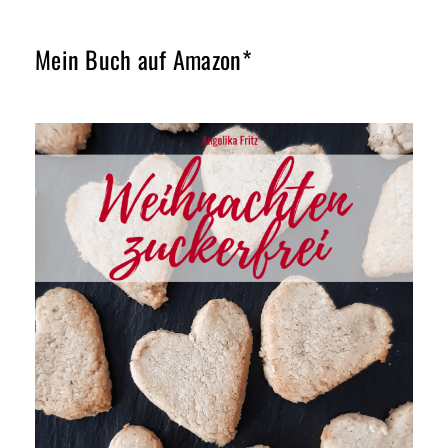
Mein Buch auf Amazon*