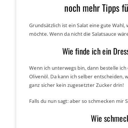
noch mehr Tipps fü
Grundsätzlich ist ein Salat eine gute Wah
möchte. Wenn da nicht die Salatsauce wäre
Wie finde ich ein Dre
Wenn ich unterwegs bin, dann bestelle ich 
Olivenöl. Da kann ich selber entscheiden, w
ganz sicher kein zugesetzter Zucker drin!
Falls du nun sagt: aber so schmecken mir Sa
Wie schmeckt