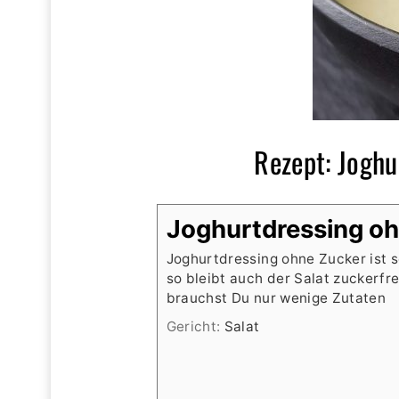
Rezept: Joghu
Joghurtdressing o
Joghurtdressing ohne Zucker ist s
so bleibt auch der Salat zuckerfre
brauchst Du nur wenige Zutaten
Gericht:
Salat