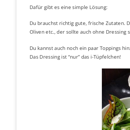
Dafür gibt es eine simple Lösung:
Du brauchst richtig gute, frische Zutaten. 
Oliven etc., der sollte auch ohne Dressing 
Du kannst auch noch ein paar Toppings hi
Das Dressing ist “nur” das i-Tüpfelchen!