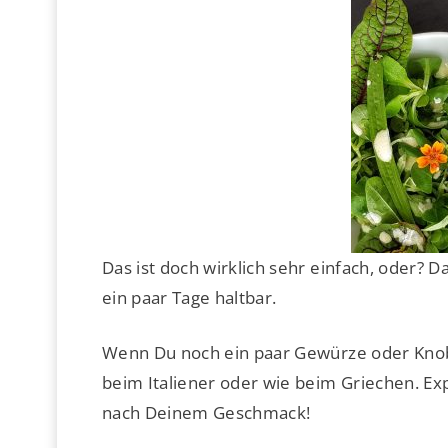
Das ist doch wirklich sehr einfach, oder? D
ein paar Tage haltbar.
Wenn Du noch ein paar Gewürze oder Knobl
beim Italiener oder wie beim Griechen. E
nach Deinem Geschmack!