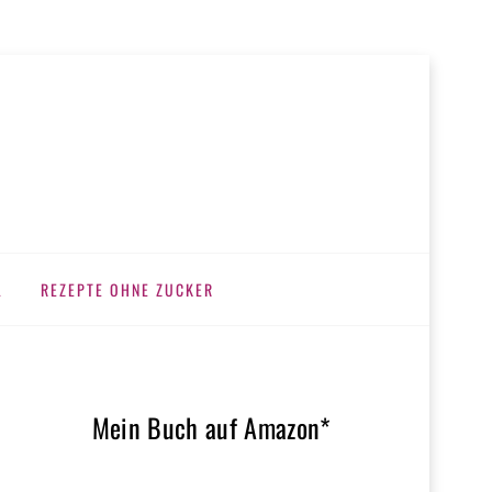
L
REZEPTE OHNE ZUCKER
Mein Buch auf Amazon*