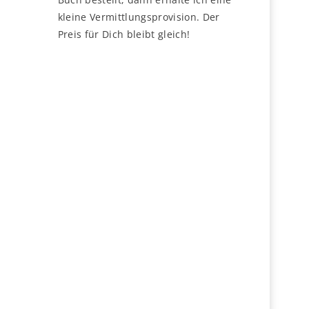
kleine Vermittlungsprovision. Der
Preis für Dich bleibt gleich!