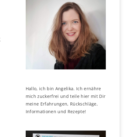
g
Hallo, ich bin Angelika. Ich ernähre
mich zuckerfrei und teile hier mit Dir
meine Erfahrungen, Rückschläge,
Informationen und Rezepte!