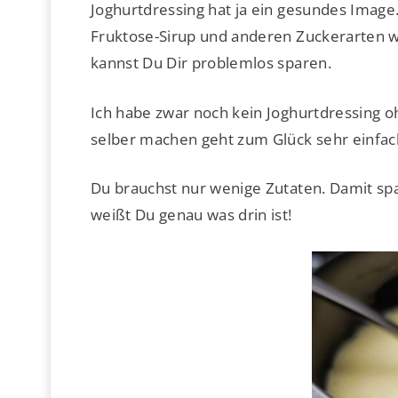
Joghurtdressing hat ja ein gesundes Image.
Fruktose-Sirup und anderen Zuckerarten wi
kannst Du Dir problemlos sparen.
Ich habe zwar noch kein Joghurtdressing 
selber machen geht zum Glück sehr einfac
Du brauchst nur wenige Zutaten. Damit sp
weißt Du genau was drin ist!