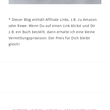
* Dieser Blog enthält Affiliate Links, z.B. zu Amazon
oder Rewe. Wenn Du auf einen Link klickst und Dir
z.B. ein Buch bestellt, dann erhalte ich eine kleine
Vermittlungsprovision. Der Preis für Dich bleibt
gleich!