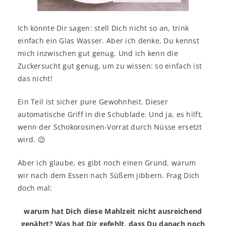
Ich könnte Dir sagen: stell Dich nicht so an, trink
einfach ein Glas Wasser. Aber ich denke, Du kennst
mich inzwischen gut genug. Und ich kenn die
Zuckersucht gut genug, um zu wissen: so einfach ist
das nicht!
Ein Teil ist sicher pure Gewohnheit. Dieser
automatische Griff in die Schublade. Und ja, es hilft,
wenn der Schokorosinen-Vorrat durch Nüsse ersetzt
wird. 😉
Aber ich glaube, es gibt noch einen Grund, warum
wir nach dem Essen nach Süßem jibbern. Frag Dich
doch mal:
warum hat Dich diese Mahlzeit nicht ausreichend
genährt? Was hat Dir gefehlt, dass Du danach noch