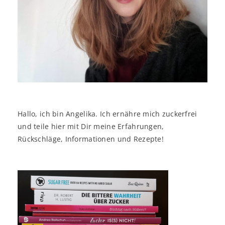
Hallo, ich bin Angelika. Ich ernähre mich zuckerfrei
und teile hier mit Dir meine Erfahrungen,
Rückschläge, Informationen und Rezepte!