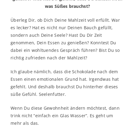
was Süßes brauchst?
Überleg Dir, ob Dich Deine Mahlzeit voll erfüllt. War
es lecker? Hat es nicht nur Deinen Bauch gefüllt,
sondern auch Deine Seele? Hast Du Dir Zeit
genommen, Dein Essen zu genießen? Konntest Du
dabei ein wohltuendes Gespräch führen? Bist Du so
richtig zufrieden nach der Mahlzeit?
Ich glaube nämlich, dass die Schokolade nach dem
Essen einen emotionalen Grund hat. Irgendwas hat
gefehlt. Und deshalb brauchst Du hinterher dieses
süße Gefühl. Seelenfutter.
Wenn Du diese Gewohnheit ändern möchtest, dann
trink nicht “einfach ein Glas Wasser”. Es geht um
mehr als das.