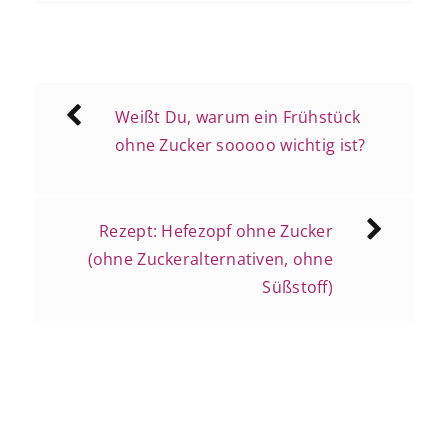
Beitragsnavigation
Weißt Du, warum ein Frühstück
ohne Zucker sooooo wichtig ist?
Rezept: Hefezopf ohne Zucker
(ohne Zuckeralternativen, ohne
Süßstoff)