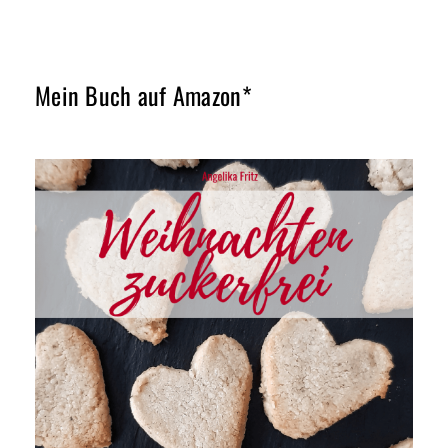
Mein Buch auf Amazon*