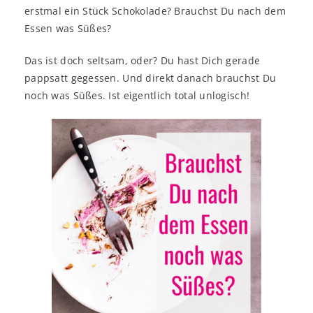
erstmal ein Stück Schokolade? Brauchst Du nach dem
Essen was Süßes?
Das ist doch seltsam, oder? Du hast Dich gerade
pappsatt gegessen. Und direkt danach brauchst Du
noch was Süßes. Ist eigentlich total unlogisch!