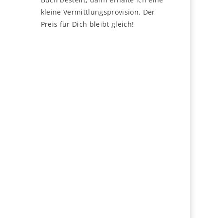
kleine Vermittlungsprovision. Der
Preis für Dich bleibt gleich!