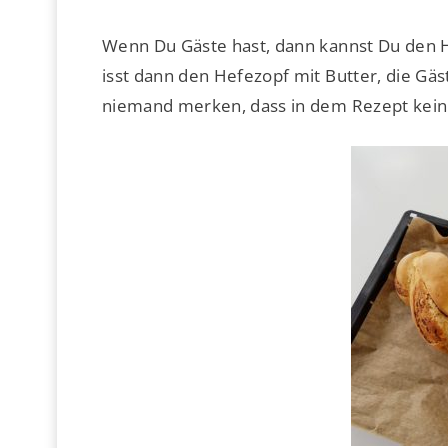
Wenn Du Gäste hast, dann kannst Du den 
isst dann den Hefezopf mit Butter, die Gäs
niemand merken, dass in dem Rezept kein Z