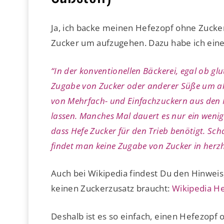
Ja, ich backe meinen Hefezopf ohne Zucke
Zucker um aufzugehen. Dazu habe ich eine
“In der konventionellen Bäckerei, egal ob glu
Zugabe von Zucker oder anderer Süße um ak
von Mehrfach- und Einfachzuckern aus den M
lassen. Manches Mal dauert es nur ein weni
dass Hefe Zucker für den Trieb benötigt. Sc
findet man keine Zugabe von Zucker in herzh
Auch bei Wikipedia findest Du den Hinweis
keinen Zuckerzusatz braucht:
Wikipedia He
Deshalb ist es so einfach, einen Hefezopf 