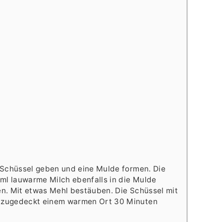
e Schüssel geben und eine Mulde formen. Die
 ml lauwarme Milch ebenfalls in die Mulde
en. Mit etwas Mehl bestäuben. Die Schüssel mit
 zugedeckt einem warmen Ort 30 Minuten