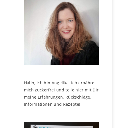
Hallo, ich bin Angelika. Ich ernähre
mich zuckerfrei und teile hier mit Dir
meine Erfahrungen, Rückschläge,
Informationen und Rezepte!