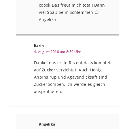
coool! Das freut mich total! Dann
viel Spaß beim Schlemmen 😉
Angelika
Karin
4. August 2018 um 8:59 Uhr
Danke: das erste Rezept dass komplett
auf Zucker verzichtet. Auch Honig,
Ahornsirup und Agavendicksaft sind
Zuckerbomben. Ich werde es gleich
ausprobieren.
Angelika