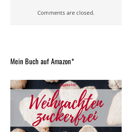
Comments are closed.
Mein Buch auf Amazon*