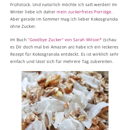
Frühstück. Und natürlich möchte ich satt werden! Im
Winter liebe ich daher
mein zuckerfreies Porridge
.
Aber gerade im Sommer mag ich lieber Kokosgranola
ohne Zucker.
Im Buch
“Goodbye Zucker” von Sarah Wilson*
(schau
es Dir doch mal bei Amazon an) habe ich ein leckeres
Rezept für Kokosgranola entdeckt. Es ist wirklich sehr
einfach und lässt sich für mehrere Tag zubereiten.