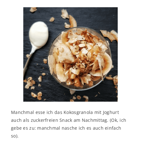
Manchmal esse ich das Kokosgranola mit Joghurt
auch als zuckerfreien Snack am Nachmittag. (Ok, ich
gebe es zu: manchmal nasche ich es auch einfach
so).