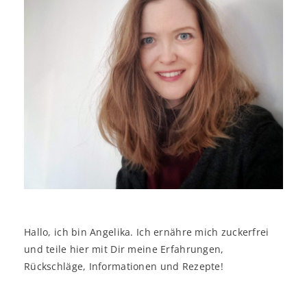
Hallo, ich bin Angelika. Ich ernähre mich zuckerfrei
und teile hier mit Dir meine Erfahrungen,
Rückschläge, Informationen und Rezepte!