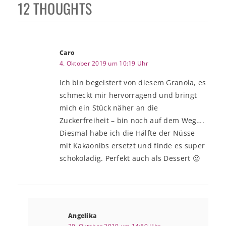
12 THOUGHTS
Caro
4. Oktober 2019 um 10:19 Uhr
Ich bin begeistert von diesem Granola, es
schmeckt mir hervorragend und bringt
mich ein Stück näher an die
Zuckerfreiheit – bin noch auf dem Weg….
Diesmal habe ich die Hälfte der Nüsse
mit Kakaonibs ersetzt und finde es super
schokoladig. Perfekt auch als Dessert 😛
Angelika