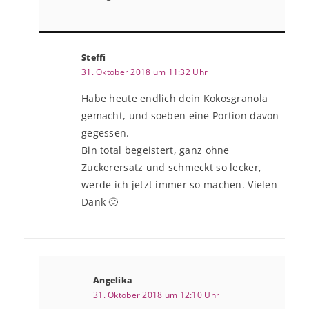
Steffi
31. Oktober 2018 um 11:32 Uhr
Habe heute endlich dein Kokosgranola
gemacht, und soeben eine Portion davon
gegessen.
Bin total begeistert, ganz ohne
Zuckerersatz und schmeckt so lecker,
werde ich jetzt immer so machen. Vielen
Dank 🙂
Angelika
31. Oktober 2018 um 12:10 Uhr