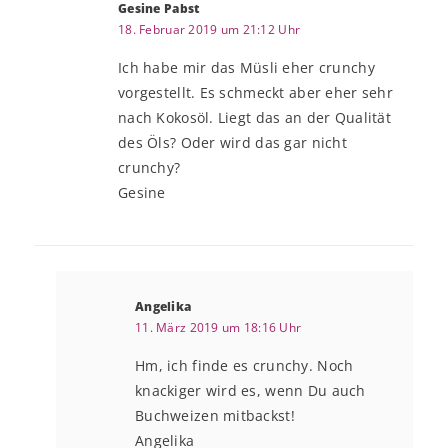
Gesine Pabst
18. Februar 2019 um 21:12 Uhr
Ich habe mir das Müsli eher crunchy
vorgestellt. Es schmeckt aber eher sehr
nach Kokosöl. Liegt das an der Qualität
des Öls? Oder wird das gar nicht
crunchy?
Gesine
Angelika
11. März 2019 um 18:16 Uhr
Hm, ich finde es crunchy. Noch
knackiger wird es, wenn Du auch
Buchweizen mitbackst!
Angelika