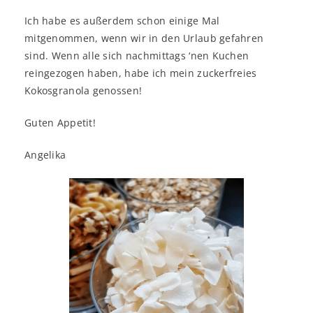
Ich habe es außerdem schon einige Mal
mitgenommen, wenn wir in den Urlaub gefahren
sind. Wenn alle sich nachmittags ‘nen Kuchen
reingezogen haben, habe ich mein zuckerfreies
Kokosgranola genossen!
Guten Appetit!
Angelika