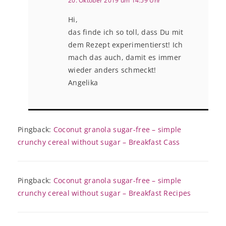
20. Oktober 2019 um 14:59 Uhr
Hi,
das finde ich so toll, dass Du mit
dem Rezept experimentierst! Ich
mach das auch, damit es immer
wieder anders schmeckt!
Angelika
Pingback:
Coconut granola sugar-free – simple
crunchy cereal without sugar – Breakfast Cass
Pingback:
Coconut granola sugar-free – simple
crunchy cereal without sugar – Breakfast Recipes