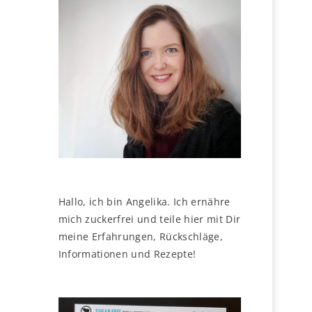
Hallo, ich bin Angelika. Ich ernähre
mich zuckerfrei und teile hier mit Dir
meine Erfahrungen, Rückschläge,
Informationen und Rezepte!