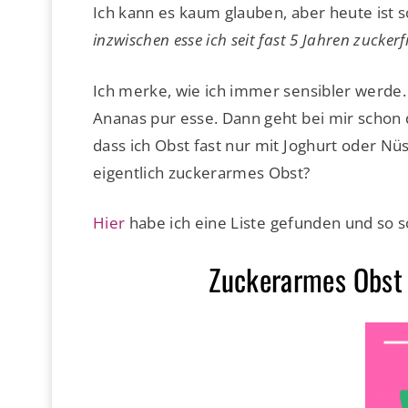
Ich kann es kaum glauben, aber heute ist 
inzwischen esse ich seit fast 5 Jahren zuckerfr
Ich merke, wie ich immer sensibler werde. 
Ananas pur esse. Dann geht bei mir schon d
dass ich Obst fast nur mit Joghurt oder Nüs
eigentlich zuckerarmes Obst?
Hier
habe ich eine Liste gefunden und so s
Zuckerarmes Obst 