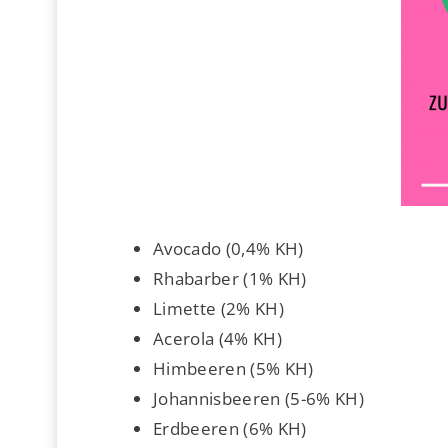
Avocado (0,4% KH)
Rhabarber (1% KH)
Limette (2% KH)
Acerola (4% KH)
Himbeeren (5% KH)
Johannisbeeren (5-6% KH)
Erdbeeren (6% KH)