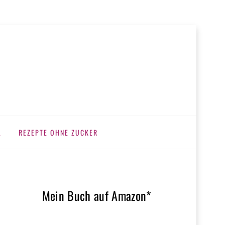
L
REZEPTE OHNE ZUCKER
Mein Buch auf Amazon*