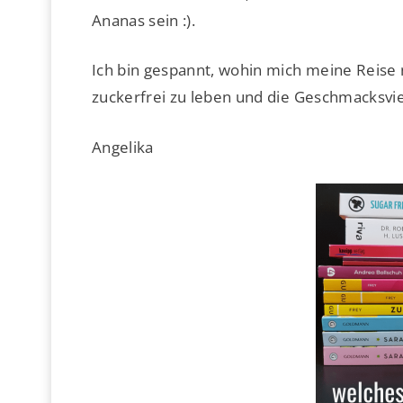
Ananas sein :).
Ich bin gespannt, wohin mich meine Reise 
zuckerfrei zu leben und die Geschmacksvi
Angelika