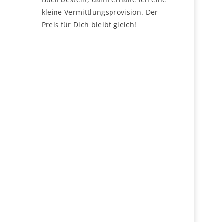
kleine Vermittlungsprovision. Der
Preis für Dich bleibt gleich!