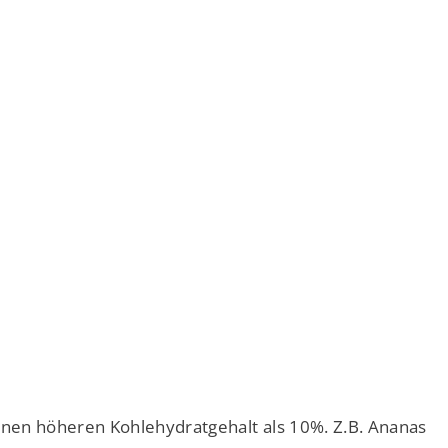
t einen höheren Kohlehydratgehalt als 10%. Z.B. Ananas