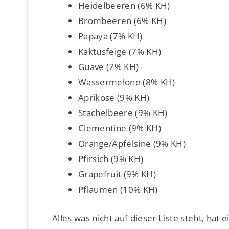
Heidelbeeren (6% KH)
Brombeeren (6% KH)
Papaya (7% KH)
Kaktusfeige (7% KH)
Guave (7% KH)
Wassermelone (8% KH)
Aprikose (9% KH)
Stachelbeere (9% KH)
Clementine (9% KH)
Orange/Apfelsine (9% KH)
Pfirsich (9% KH)
Grapefruit (9% KH)
Pflaumen (10% KH)
Alles was nicht auf dieser Liste steht, ha