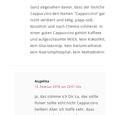
Ganz abgesehen davon, dass der lösliche
Cappuccino den Namen “Cappuccino” gar
nicht verdient und eklig, papp-süß,
künstlich und nach Chemie schmeckt. In
einen guten Cappuccino gehört Kaffeee
und aufgeschäumte Milch, kein Kokosfett,
kein Glucosesirup, kein Kaliumcarbonat,
kein Natriumphosphat, kein Maltodextrin
Angelika
13. Februar 2018 um 23:01 Uhr
ja, das stimme ich Dir zu, das sollte
Pulver sollte echt nicht Cappuccino
heißen! Aber ich hoffe sehr, dass