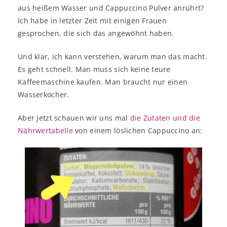
aus heißem Wasser und Cappuccino Pulver anrührt?
Ich habe in letzter Zeit mit einigen Frauen
gesprochen, die sich das angewöhnt haben.
Und klar, ich kann verstehen, warum man das macht.
Es geht schnell. Man muss sich keine teure
Kaffeemaschine kaufen. Man braucht nur einen
Wasserkocher.
Aber jetzt schauen wir uns mal
die Zutaten und die
Nährwertabelle
von einem löslichen Cappuccino an: