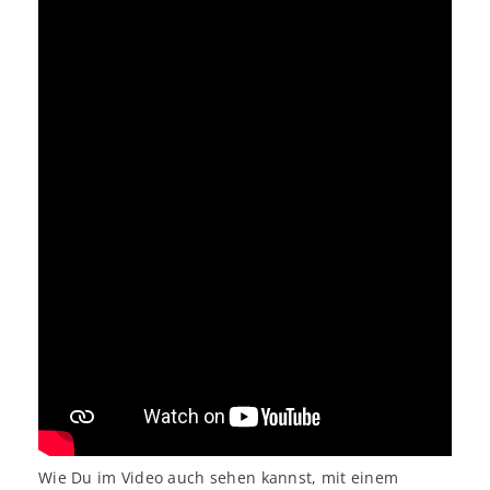
Wie Du im Video auch sehen kannst, mit einem