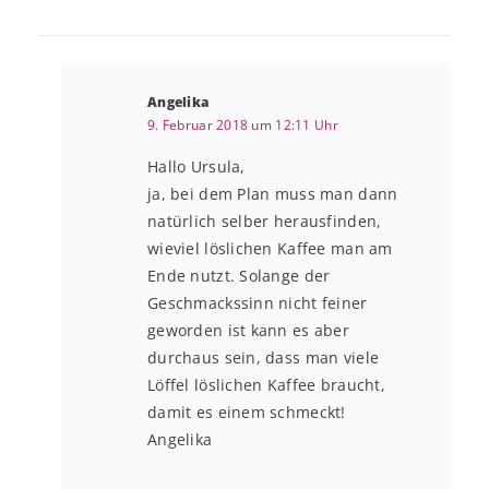
Angelika
9. Februar 2018 um 12:11 Uhr
Hallo Ursula,
ja, bei dem Plan muss man dann
natürlich selber herausfinden,
wieviel löslichen Kaffee man am
Ende nutzt. Solange der
Geschmackssinn nicht feiner
geworden ist kann es aber
durchaus sein, dass man viele
Löffel löslichen Kaffee braucht,
damit es einem schmeckt!
Angelika