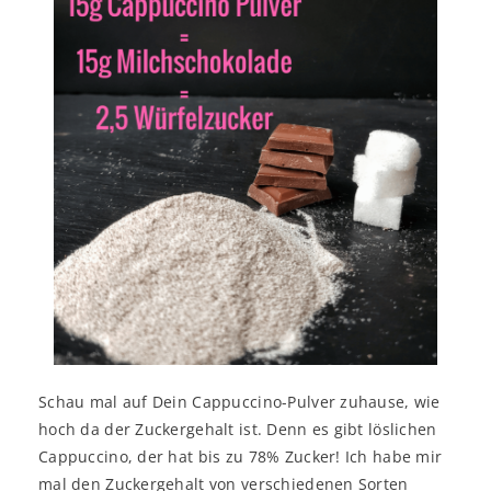
Schau mal auf Dein Cappuccino-Pulver zuhause, wie
hoch da der Zuckergehalt ist. Denn es gibt löslichen
Cappuccino, der hat bis zu 78% Zucker! Ich habe mir
mal den Zuckergehalt von verschiedenen Sorten