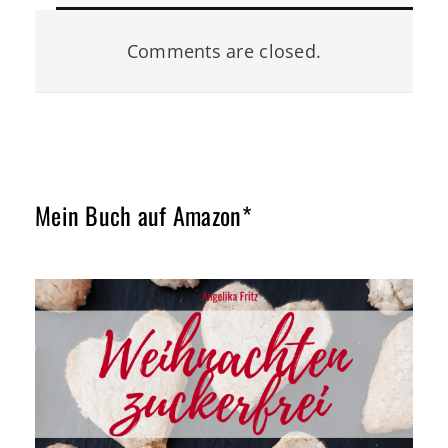
Comments are closed.
Mein Buch auf Amazon*