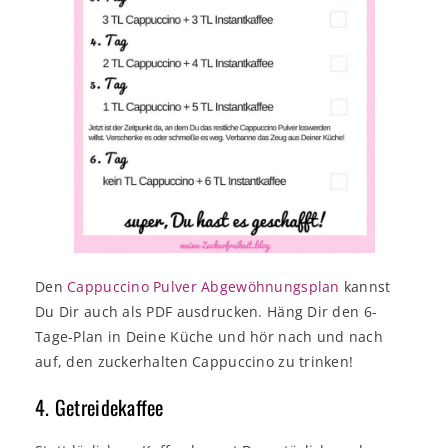
Den
Cappuccino Pulver Abgewöhnungsplan
kannst
Du Dir auch als PDF ausdrucken. Häng Dir den 6-
Tage-Plan in Deine Küche und hör nach und nach
auf, den zuckerhalten Cappuccino zu trinken!
4. Getreidekaffee