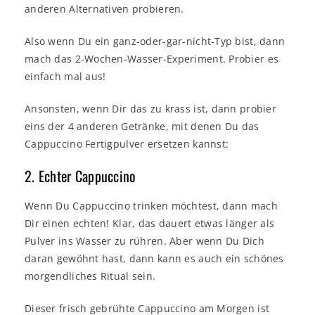
anderen Alternativen probieren.
Also wenn Du ein ganz-oder-gar-nicht-Typ bist, dann
mach das 2-Wochen-Wasser-Experiment. Probier es
einfach mal aus!
Ansonsten, wenn Dir das zu krass ist, dann probier
eins der 4 anderen Getränke, mit denen Du das
Cappuccino Fertigpulver ersetzen kannst:
2. Echter Cappuccino
Wenn Du Cappuccino trinken möchtest, dann mach
Dir einen echten! Klar, das dauert etwas länger als
Pulver ins Wasser zu rühren. Aber wenn Du Dich
daran gewöhnt hast, dann kann es auch ein schönes
morgendliches Ritual sein.
Dieser frisch gebrühte Cappuccino am Morgen ist