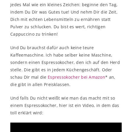
jedes Mal wie ein kleines Zeichen: beginne den Tag,
indem Du Dir was Gutes tue! Und nehm Dir die Zeit,
Dich mit echten Lebensmitteln zu ernähren statt
Pulver zu schlucken. Du bist es wert, richtigen
Cappuccino zu trinken!
Und Du brauchst dafür auch keine teure
Kaffeemaschine. Ich habe selber keine Maschine,
sondern einen Espressokocher, den ich auf den Herd
stelle. Die gibt es in jedem Küchengeschäft. Oder
schau Dir mal die
Espressokocher bei Amazon
* an,
die gibt in allen Preisklassen.
Und falls Du nicht weißt wie man das macht mit so
einem Espressokocher, hier ist ein Video, in dem das
toll erklärt wird: