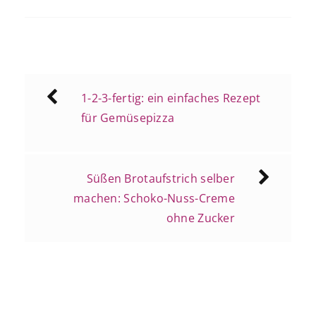
Beitragsnavigation
1-2-3-fertig: ein einfaches Rezept
für Gemüsepizza
Süßen Brotaufstrich selber
machen: Schoko-Nuss-Creme
ohne Zucker