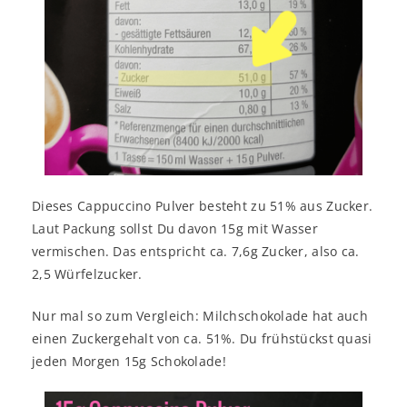
Dieses Cappuccino Pulver besteht zu 51% aus Zucker.
Laut Packung sollst Du davon 15g mit Wasser
vermischen. Das entspricht ca. 7,6g Zucker, also ca.
2,5 Würfelzucker.
Nur mal so zum Vergleich: Milchschokolade hat auch
einen Zuckergehalt von ca. 51%. Du frühstückst quasi
jeden Morgen 15g Schokolade!