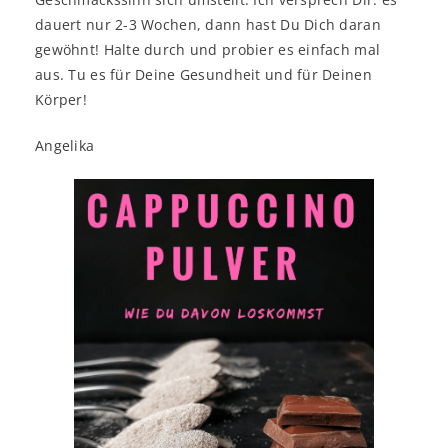
dauert nur 2-3 Wochen, dann hast Du Dich daran
gewöhnt! Halte durch und probier es einfach mal
aus. Tu es für Deine Gesundheit und für Deinen
Körper!
Angelika