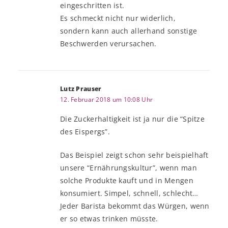
eingeschritten ist.
Es schmeckt nicht nur widerlich,
sondern kann auch allerhand sonstige
Beschwerden verursachen.
Lutz Prauser
12. Februar 2018 um 10:08 Uhr
Die Zuckerhaltigkeit ist ja nur die “Spitze
des Eispergs”.
Das Beispiel zeigt schon sehr beispielhaft
unsere “Ernährungskultur”, wenn man
solche Produkte kauft und in Mengen
konsumiert. Simpel, schnell, schlecht…
Jeder Barista bekommt das Würgen, wenn
er so etwas trinken müsste.