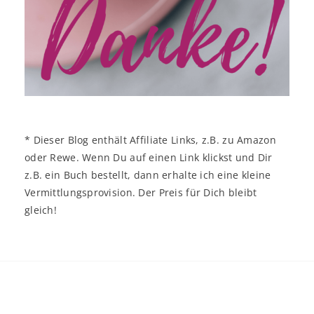
* Dieser Blog enthält Affiliate Links, z.B. zu Amazon
oder Rewe. Wenn Du auf einen Link klickst und Dir
z.B. ein Buch bestellt, dann erhalte ich eine kleine
Vermittlungsprovision. Der Preis für Dich bleibt
gleich!