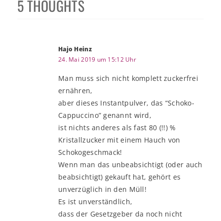
5 THOUGHTS
Hajo Heinz
24. Mai 2019 um 15:12 Uhr
Man muss sich nicht komplett zuckerfrei
ernähren,
aber dieses Instantpulver, das “Schoko-
Cappuccino” genannt wird,
ist nichts anderes als fast 80 (!!) %
Kristallzucker mit einem Hauch von
Schokogeschmack!
Wenn man das unbeabsichtigt (oder auch
beabsichtigt) gekauft hat, gehört es
unverzüglich in den Müll!
Es ist unverständlich,
dass der Gesetzgeber da noch nicht