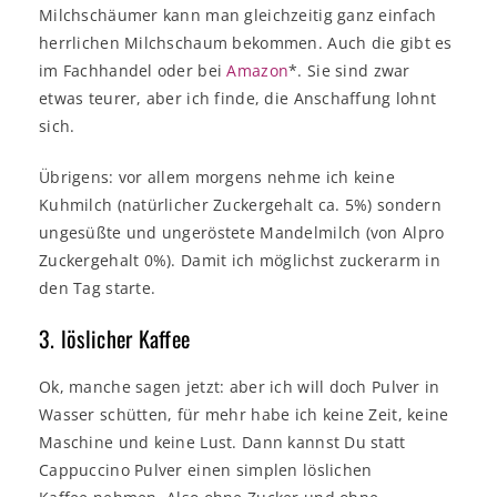
Milchschäumer kann man gleichzeitig ganz einfach
herrlichen Milchschaum bekommen. Auch die gibt es
im Fachhandel oder bei
Amazon
*. Sie sind zwar
etwas teurer, aber ich finde, die Anschaffung lohnt
sich.
Übrigens: vor allem morgens nehme ich keine
Kuhmilch (natürlicher Zuckergehalt ca. 5%) sondern
ungesüßte und ungeröstete Mandelmilch (von Alpro
Zuckergehalt 0%). Damit ich möglichst zuckerarm in
den Tag starte.
3. löslicher Kaffee
Ok, manche sagen jetzt: aber ich will doch Pulver in
Wasser schütten, für mehr habe ich keine Zeit, keine
Maschine und keine Lust. Dann kannst Du statt
Cappuccino Pulver einen simplen löslichen