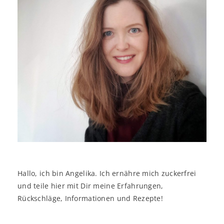
Hallo, ich bin Angelika. Ich ernähre mich zuckerfrei
und teile hier mit Dir meine Erfahrungen,
Rückschläge, Informationen und Rezepte!