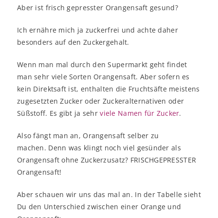
Aber ist frisch gepresster Orangensaft gesund?
Ich ernähre mich ja zuckerfrei und achte daher
besonders auf den Zuckergehalt.
Wenn man mal durch den Supermarkt geht findet
man sehr viele Sorten Orangensaft. Aber sofern es
kein Direktsaft ist, enthalten die Fruchtsäfte meistens
zugesetzten Zucker oder Zuckeralternativen oder
Süßstoff. Es gibt ja sehr
viele Namen für Zucker
.
Also fängt man an, Orangensaft selber zu
machen. Denn was klingt noch viel gesünder als
Orangensaft ohne Zuckerzusatz? FRISCHGEPRESSTER
Orangensaft!
Aber schauen wir uns das mal an. In der Tabelle sieht
Du den Unterschied zwischen einer Orange und