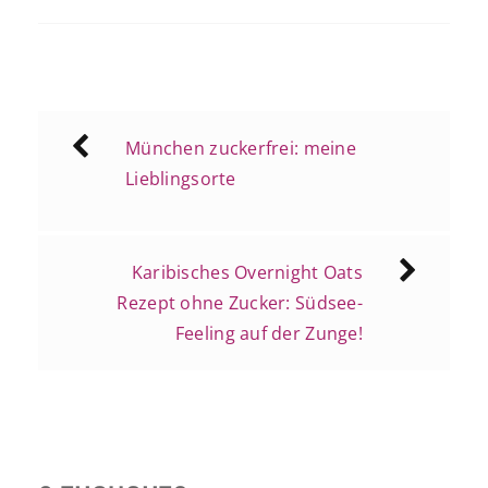
Beitragsnavigation
München zuckerfrei: meine
Lieblingsorte
Karibisches Overnight Oats
Rezept ohne Zucker: Südsee-
Feeling auf der Zunge!