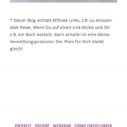
* Dieser Blog enthält Affiliate Links, z.B. zu Amazon
oder Rewe. Wenn Du auf einen Link klickst und Dir
z.B. ein Buch bestellt, dann erhalte ich eine kleine
Vermittlungsprovision. Der Preis für Dich bleibt
gleich!
PINTEREST
YOUTUBE
INSTAGRAM
COOKIE EINSTELLUNGEN