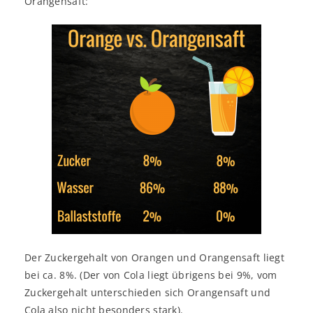
Orangensaft:
Der Zuckergehalt von Orangen und Orangensaft liegt
bei ca. 8%. (Der von Cola liegt übrigens bei 9%, vom
Zuckergehalt unterschieden sich Orangensaft und
Cola also nicht besonders stark).