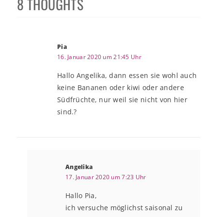
8 THOUGHTS
Pia
16. Januar 2020 um 21:45 Uhr
Hallo Angelika, dann essen sie wohl auch
keine Bananen oder kiwi oder andere
Südfrüchte, nur weil sie nicht von hier
sind.?
Angelika
17. Januar 2020 um 7:23 Uhr
Hallo Pia,
ich versuche möglichst saisonal zu