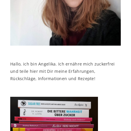
Hallo, ich bin Angelika. Ich ernähre mich zuckerfrei
und teile hier mit Dir meine Erfahrungen,
Rückschläge, Informationen und Rezepte!