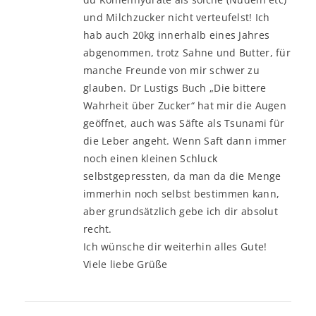
und Milchzucker nicht verteufelst! Ich
hab auch 20kg innerhalb eines Jahres
abgenommen, trotz Sahne und Butter, für
manche Freunde von mir schwer zu
glauben. Dr Lustigs Buch „Die bittere
Wahrheit über Zucker“ hat mir die Augen
geöffnet, auch was Säfte als Tsunami für
die Leber angeht. Wenn Saft dann immer
noch einen kleinen Schluck
selbstgepressten, da man da die Menge
immerhin noch selbst bestimmen kann,
aber grundsätzlich gebe ich dir absolut
recht.
Ich wünsche dir weiterhin alles Gute!
Viele liebe Grüße