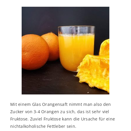
Mit einem Glas Orangensaft nimmt man also den
Zucker von 3-4 Orangen zu sich, das ist sehr viel
Fruktose. Zuviel Fruktose kann die Ursache für eine
nichtalkoholische Fettleber sein.