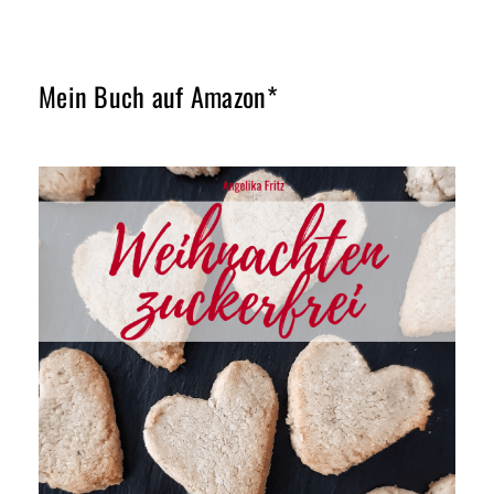
Mein Buch auf Amazon*