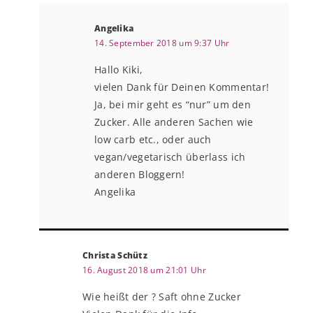
Angelika
14. September 2018 um 9:37 Uhr
Hallo Kiki,
vielen Dank für Deinen Kommentar!
Ja, bei mir geht es “nur” um den
Zucker. Alle anderen Sachen wie
low carb etc., oder auch
vegan/vegetarisch überlass ich
anderen Bloggern!
Angelika
Christa Schütz
16. August 2018 um 21:01 Uhr
Wie heißt der ? Saft ohne Zucker