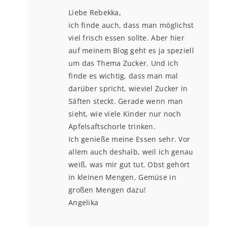
Liebe Rebekka,
ich finde auch, dass man möglichst
viel frisch essen sollte. Aber hier
auf meinem Blog geht es ja speziell
um das Thema Zucker. Und ich
finde es wichtig, dass man mal
darüber spricht, wieviel Zucker in
Säften steckt. Gerade wenn man
sieht, wie viele Kinder nur noch
Apfelsaftschorle trinken.
Ich genieße meine Essen sehr. Vor
allem auch deshalb, weil ich genau
weiß, was mir gut tut. Obst gehört
in kleinen Mengen, Gemüse in
großen Mengen dazu!
Angelika