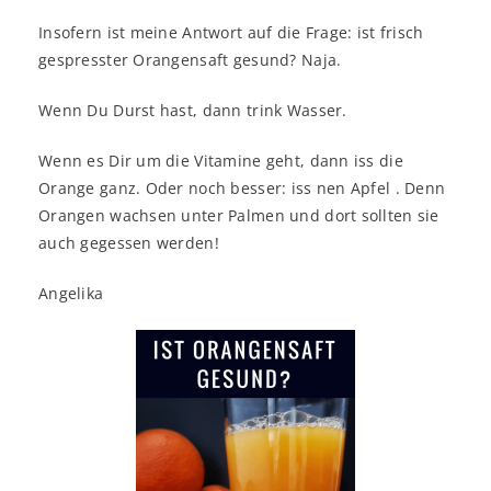
Insofern ist meine Antwort auf die Frage: ist frisch
gespresster Orangensaft gesund? Naja.
Wenn Du Durst hast, dann trink Wasser.
Wenn es Dir um die Vitamine geht, dann iss die
Orange ganz. Oder noch besser: iss nen Apfel . Denn
Orangen wachsen unter Palmen und dort sollten sie
auch gegessen werden!
Angelika