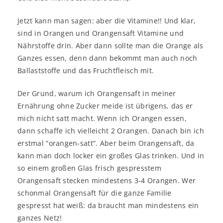
Jetzt kann man sagen: aber die Vitamine!! Und klar,
sind in Orangen und Orangensaft Vitamine und
Nährstoffe drin. Aber dann sollte man die Orange als
Ganzes essen, denn dann bekommt man auch noch
Ballaststoffe und das Fruchtfleisch mit.
Der Grund, warum ich Orangensaft in meiner
Ernährung ohne Zucker meide ist übrigens, das er
mich nicht satt macht. Wenn ich Orangen essen,
dann schaffe ich vielleicht 2 Orangen. Danach bin ich
erstmal “orangen-satt”. Aber beim Orangensaft, da
kann man doch locker ein großes Glas trinken. Und in
so einem großen Glas frisch gespresstem
Orangensaft stecken mindestens 3-4 Orangen. Wer
schonmal Orangensaft für die ganze Familie
gespresst hat weiß: da braucht man mindestens ein
ganzes Netz!