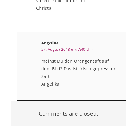
Vielen Dank für die Info
Christa
Angelika
27. August 2018 um 7:40 Uhr
meinst Du den Orangensaft auf
dem Bild? Das ist frisch gepresster
Saft!
Angelika
Comments are closed.