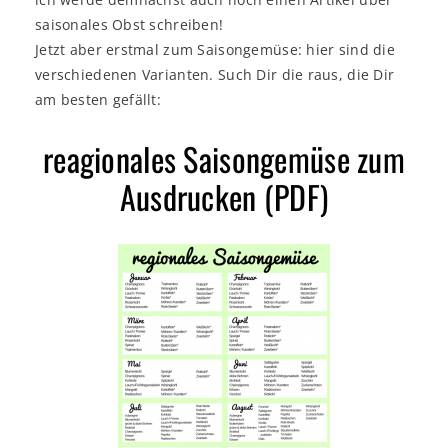
saisonales Obst schreiben!
Jetzt aber erstmal zum Saisongemüse: hier sind die
verschiedenen Varianten. Such Dir die raus, die Dir
am besten gefällt:
reagionales Saisongemüse zum
Ausdrucken (PDF)