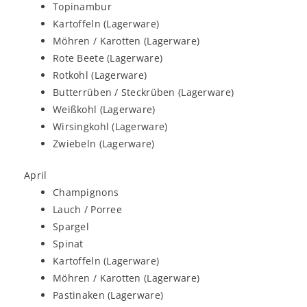
Topinambur
Kartoffeln (Lagerware)
Möhren / Karotten (Lagerware)
Rote Beete (Lagerware)
Rotkohl (Lagerware)
Butterrüben / Steckrüben (Lagerware)
Weißkohl (Lagerware)
Wirsingkohl (Lagerware)
Zwiebeln (Lagerware)
April
Champignons
Lauch / Porree
Spargel
Spinat
Kartoffeln (Lagerware)
Möhren / Karotten (Lagerware)
Pastinaken (Lagerware)