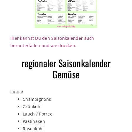
Hier kannst Du den Saisonkalender auch
herunterladen und ausdrucken.
regionaler Saisonkalender
Gemüse
Januar
Champignons
Grünkohl
Lauch / Porree
Pastinaken
Rosenkohl