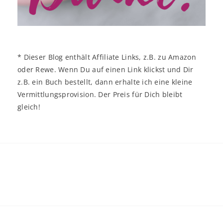
* Dieser Blog enthält Affiliate Links, z.B. zu Amazon
oder Rewe. Wenn Du auf einen Link klickst und Dir
z.B. ein Buch bestellt, dann erhalte ich eine kleine
Vermittlungsprovision. Der Preis für Dich bleibt
gleich!