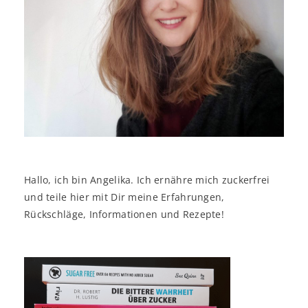
Hallo, ich bin Angelika. Ich ernähre mich zuckerfrei
und teile hier mit Dir meine Erfahrungen,
Rückschläge, Informationen und Rezepte!