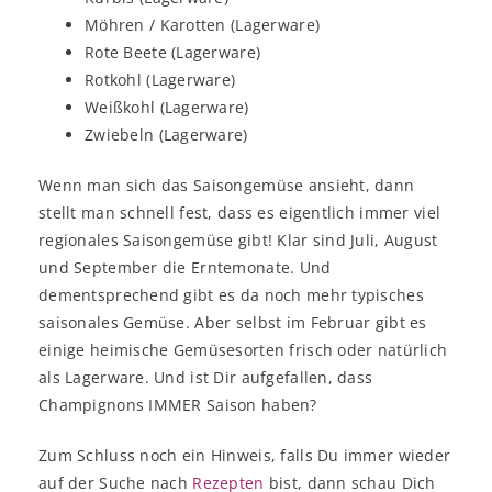
Möhren / Karotten (Lagerware)
Rote Beete (Lagerware)
Rotkohl (Lagerware)
Weißkohl (Lagerware)
Zwiebeln (Lagerware)
Wenn man sich das Saisongemüse ansieht, dann
stellt man schnell fest, dass es eigentlich immer viel
regionales Saisongemüse gibt! Klar sind Juli, August
und September die Erntemonate. Und
dementsprechend gibt es da noch mehr typisches
saisonales Gemüse. Aber selbst im Februar gibt es
einige heimische Gemüsesorten frisch oder natürlich
als Lagerware. Und ist Dir aufgefallen, dass
Champignons IMMER Saison haben?
Zum Schluss noch ein Hinweis, falls Du immer wieder
auf der Suche nach
Rezepten
bist, dann schau Dich