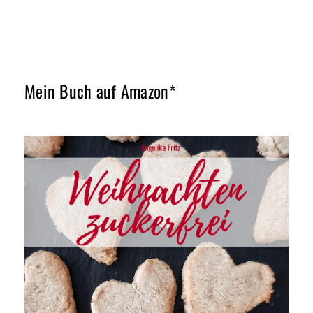
Mein Buch auf Amazon*