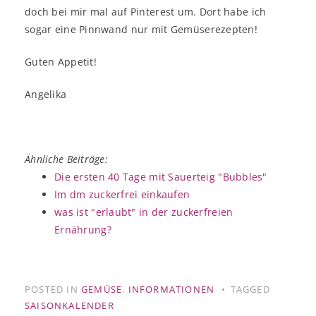
doch bei mir mal auf Pinterest um. Dort habe ich
sogar eine Pinnwand nur mit Gemüserezepten!
Guten Appetit!
Angelika
Ähnliche Beiträge:
Die ersten 40 Tage mit Sauerteig "Bubbles"
Im dm zuckerfrei einkaufen
was ist "erlaubt" in der zuckerfreien
Ernährung?
POSTED IN
GEMÜSE
,
INFORMATIONEN
TAGGED
SAISONKALENDER