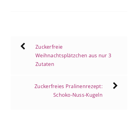
Beitragsnavigation
Zuckerfreie
Weihnachtsplätzchen aus nur 3
Zutaten
Zuckerfreies Pralinenrezept:
Schoko-Nuss-Kugeln