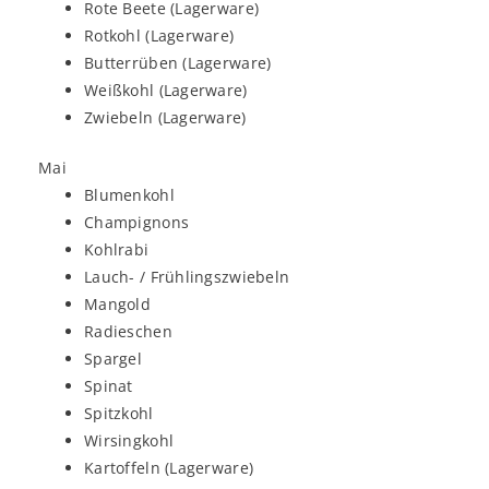
Rote Beete (Lagerware)
Rotkohl (Lagerware)
Butterrüben (Lagerware)
Weißkohl (Lagerware)
Zwiebeln (Lagerware)
Mai
Blumenkohl
Champignons
Kohlrabi
Lauch- / Frühlingszwiebeln
Mangold
Radieschen
Spargel
Spinat
Spitzkohl
Wirsingkohl
Kartoffeln (Lagerware)