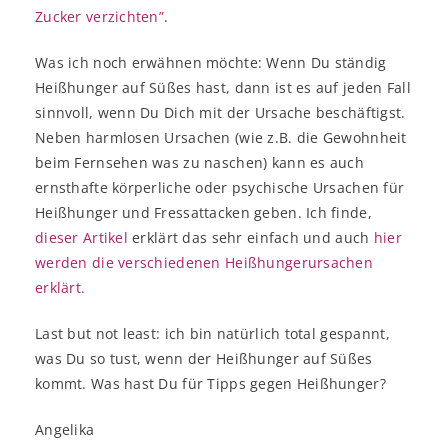
Zucker verzichten”
.
Was ich noch erwähnen möchte: Wenn Du ständig
Heißhunger auf Süßes hast, dann ist es auf jeden Fall
sinnvoll, wenn Du Dich mit der Ursache beschäftigst.
Neben harmlosen Ursachen (wie z.B. die Gewohnheit
beim Fernsehen was zu naschen) kann es auch
ernsthafte körperliche oder psychische Ursachen für
Heißhunger und Fressattacken geben. Ich finde,
dieser Artikel
erklärt das sehr einfach und auch
hier
werden die verschiedenen Heißhungerursachen
erklärt.
Last but not least: ich bin natürlich total gespannt,
was Du so tust, wenn der Heißhunger auf Süßes
kommt. Was hast Du für Tipps gegen Heißhunger?
Angelika