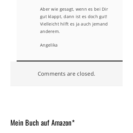
Aber wie gesagt, wenn es bei Dir
gut klappt, dann ist es doch gut!
Vielleicht hilft es ja auch jemand
anderem.
Angelika
Comments are closed.
Mein Buch auf Amazon*