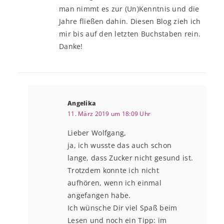
man nimmt es zur (Un)Kenntnis und die
Jahre fließen dahin. Diesen Blog zieh ich
mir bis auf den letzten Buchstaben rein.
Danke!
Angelika
11. März 2019 um 18:09 Uhr
Lieber Wolfgang,
ja, ich wusste das auch schon
lange, dass Zucker nicht gesund ist.
Trotzdem konnte ich nicht
aufhören, wenn ich einmal
angefangen habe.
Ich wünsche Dir viel Spaß beim
Lesen und noch ein Tipp: im