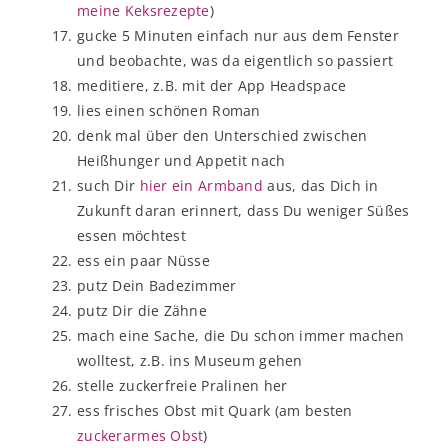
meine Keksrezepte
)
gucke 5 Minuten einfach nur aus dem Fenster
und beobachte, was da eigentlich so passiert
meditiere, z.B. mit der App Headspace
lies einen schönen Roman
denk mal über den Unterschied zwischen
Heißhunger und Appetit nach
such Dir
hier ein Armband
aus, das Dich in
Zukunft daran erinnert, dass Du weniger Süßes
essen möchtest
ess ein paar Nüsse
putz Dein Badezimmer
putz Dir die Zähne
mach eine Sache, die Du schon immer machen
wolltest, z.B. ins Museum gehen
stelle zuckerfreie Pralinen her
ess frisches Obst mit Quark (am besten
zuckerarmes Obst
)