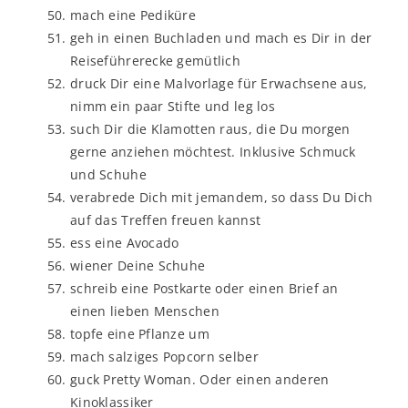
mach eine Pediküre
geh in einen Buchladen und mach es Dir in der
Reiseführerecke gemütlich
druck Dir eine Malvorlage für Erwachsene aus,
nimm ein paar Stifte und leg los
such Dir die Klamotten raus, die Du morgen
gerne anziehen möchtest. Inklusive Schmuck
und Schuhe
verabrede Dich mit jemandem, so dass Du Dich
auf das Treffen freuen kannst
ess eine Avocado
wiener Deine Schuhe
schreib eine Postkarte oder einen Brief an
einen lieben Menschen
topfe eine Pflanze um
mach salziges Popcorn selber
guck Pretty Woman. Oder einen anderen
Kinoklassiker