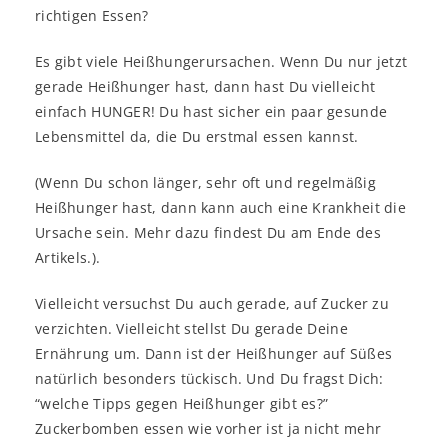
richtigen Essen?
Es gibt viele Heißhungerursachen. Wenn Du nur jetzt
gerade Heißhunger hast, dann hast Du vielleicht
einfach HUNGER! Du hast sicher ein paar gesunde
Lebensmittel da, die Du erstmal essen kannst.
(Wenn Du schon länger, sehr oft und regelmäßig
Heißhunger hast, dann kann auch eine Krankheit die
Ursache sein. Mehr dazu findest Du am Ende des
Artikels.).
Vielleicht versuchst Du auch gerade, auf Zucker zu
verzichten. Vielleicht stellst Du gerade Deine
Ernährung um. Dann ist der Heißhunger auf Süßes
natürlich besonders tückisch. Und Du fragst Dich:
“welche Tipps gegen Heißhunger gibt es?”
Zuckerbomben essen wie vorher ist ja nicht mehr