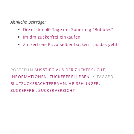
Ähnliche Beiträge:
Die ersten 40 Tage mit Sauerteig "Bubbles"
Im dm zuckerfrei einkaufen
Zuckerfreie Pizza selber backen - ja, das geht!
POSTED IN
AUSSTIEG AUS DER ZUCKERSUCHT
,
INFORMATIONEN
,
ZUCKERFREI LEBEN
TAGGED
BLUTZUCKERACHTERBAHN
,
HEISSHUNGER
,
ZUCKERFREI
,
ZUCKERVERZICHT