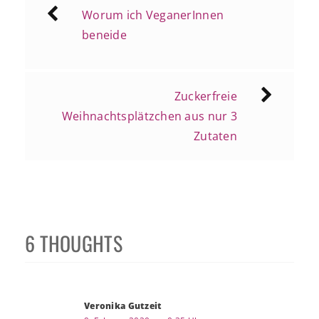
Beitragsnavigation
Worum ich VeganerInnen
beneide
Zuckerfreie
Weihnachtsplätzchen aus nur 3
Zutaten
6 THOUGHTS
Veronika Gutzeit