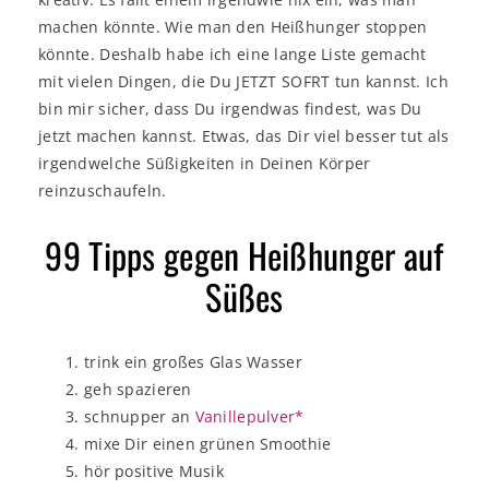
machen könnte. Wie man den Heißhunger stoppen
könnte. Deshalb habe ich eine lange Liste gemacht
mit vielen Dingen, die Du JETZT SOFRT tun kannst. Ich
bin mir sicher, dass Du irgendwas findest, was Du
jetzt machen kannst. Etwas, das Dir viel besser tut als
irgendwelche Süßigkeiten in Deinen Körper
reinzuschaufeln.
99 Tipps gegen Heißhunger auf
Süßes
trink ein großes Glas Wasser
geh spazieren
schnupper an
Vanillepulver*
mixe Dir einen grünen Smoothie
hör positive Musik