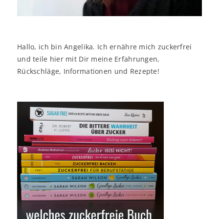
Hallo, ich bin Angelika. Ich ernähre mich zuckerfrei
und teile hier mit Dir meine Erfahrungen,
Rückschläge, Informationen und Rezepte!