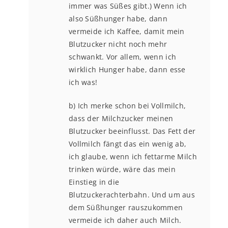
immer was Süßes gibt.) Wenn ich
also Süßhunger habe, dann
vermeide ich Kaffee, damit mein
Blutzucker nicht noch mehr
schwankt. Vor allem, wenn ich
wirklich Hunger habe, dann esse
ich was!
b) Ich merke schon bei Vollmilch,
dass der Milchzucker meinen
Blutzucker beeinflusst. Das Fett der
Vollmilch fängt das ein wenig ab,
ich glaube, wenn ich fettarme Milch
trinken würde, wäre das mein
Einstieg in die
Blutzuckerachterbahn. Und um aus
dem Süßhunger rauszukommen
vermeide ich daher auch Milch.