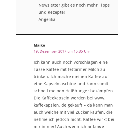
Newsletter gibt es noch mehr Tipps
und Rezepte!
Angelika
Maike
19. Dezember 2017 um 15:35 Uhr
Ich kann auch noch vorschlagen eine
Tasse Kaffee mit fettarmer Milch zu
trinken. Ich mache meinen Kaffee auf
eine Kapselmaschine und kann somit
schnell meinen Heißhunger bekämpfen.
Die Kaffeekapseln werden bei www.
kaffekapslen. de gekauft – da kann man
auch welche mit viel Zucker kaufen, die
nehme ich jedoch nicht. Kaffee wirkt bei
mir immer! Auch wenn ich anfange