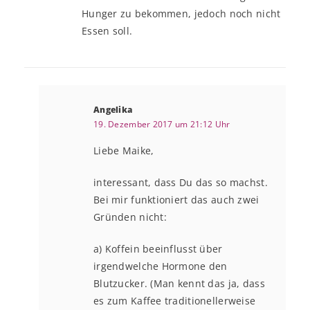
Hunger zu bekommen, jedoch noch nicht
Essen soll.
Angelika
19. Dezember 2017 um 21:12 Uhr
Liebe Maike,
interessant, dass Du das so machst.
Bei mir funktioniert das auch zwei
Gründen nicht:
a) Koffein beeinflusst über
irgendwelche Hormone den
Blutzucker. (Man kennt das ja, dass
es zum Kaffee traditionellerweise