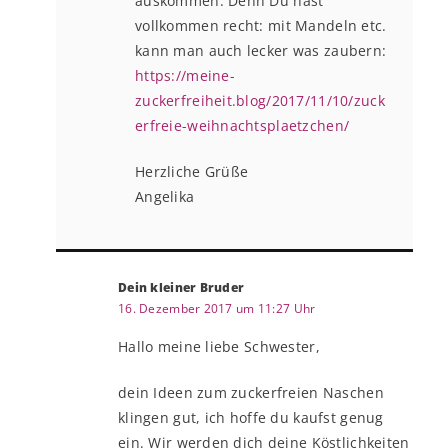
auskommen. Denn Du hast
vollkommen recht: mit Mandeln etc.
kann man auch lecker was zaubern:
https://meine-
zuckerfreiheit.blog/2017/11/10/zuck
erfreie-weihnachtsplaetzchen/
Herzliche Grüße
Angelika
Dein kleiner Bruder
16. Dezember 2017 um 11:27 Uhr
Hallo meine liebe Schwester,
dein Ideen zum zuckerfreien Naschen
klingen gut, ich hoffe du kaufst genug
ein. Wir werden dich deine Köstlichkeiten