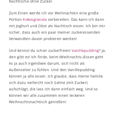
Nachtische ohne Zucker.
Zum Einen werde ich vor Weihnachten eine große
Portion
Kokosgranola
vorbereiten. Das kann ich dann
mit Joghurt und Obst als Nachtisch essen. Ich bin mir
sicher, dass auch ein paar meiner zuckeressenden
Verwandten davon probieren werden!
Und kennst du schon zuckerfreien
Vanillepudding
? Ja,
den gibt es! Ich finde, beim (Weihnachts-)Essen geht
es ja auch irgendwie darum, sich nicht als
Außenseiter zu fühlen. Und den Vanillepudding
können ja alle essen. Ich glaube, dass meine Familie
sich dazu vielleicht noch Sahne (mit Zucker)
aufschlägt, die lass ich dann einfach weg. Und so
können wir alle zusammen einen leckeren
Weihnachtsnachtisch genießen!