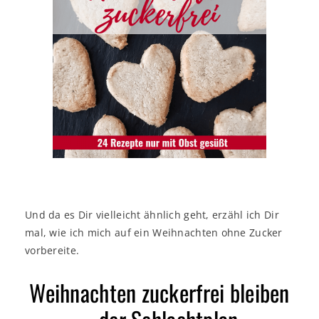
Und da es Dir vielleicht ähnlich geht, erzähl ich Dir
mal, wie ich mich auf ein Weihnachten ohne Zucker
vorbereite.
Weihnachten zuckerfrei bleiben