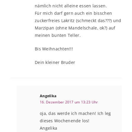
nämlich nicht alleine essen lassen.
Für mich darf gern auch ein bisschen
zuckerfreies Lakritz (schmeckt das???) und
Marzipan (ohne Mandelschale, ok?) auf
meinen bunten Teller.
Bis Weihnachten!!!
Dein kleiner Bruder
Angelika
16. Dezember 2017 um 13:23 Uhr
oja, das werde ich machen! Ich leg
dieses Wochenende los!
Angelika