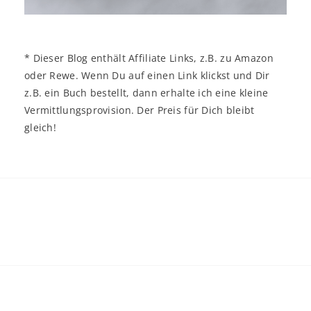
* Dieser Blog enthält Affiliate Links, z.B. zu Amazon
oder Rewe. Wenn Du auf einen Link klickst und Dir
z.B. ein Buch bestellt, dann erhalte ich eine kleine
Vermittlungsprovision. Der Preis für Dich bleibt
gleich!