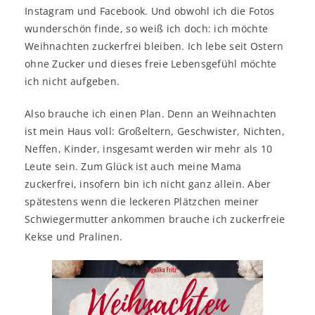
Instagram und Facebook. Und obwohl ich die Fotos
wunderschön finde, so weiß ich doch: ich möchte
Weihnachten zuckerfrei bleiben. Ich lebe seit Ostern
ohne Zucker und dieses freie Lebensgefühl möchte
ich nicht aufgeben.
Also brauche ich einen Plan. Denn an Weihnachten
ist mein Haus voll: Großeltern, Geschwister, Nichten,
Neffen, Kinder, insgesamt werden wir mehr als 10
Leute sein. Zum Glück ist auch meine Mama
zuckerfrei, insofern bin ich nicht ganz allein. Aber
spätestens wenn die leckeren Plätzchen meiner
Schwiegermutter ankommen brauche ich zuckerfreie
Kekse und Pralinen.