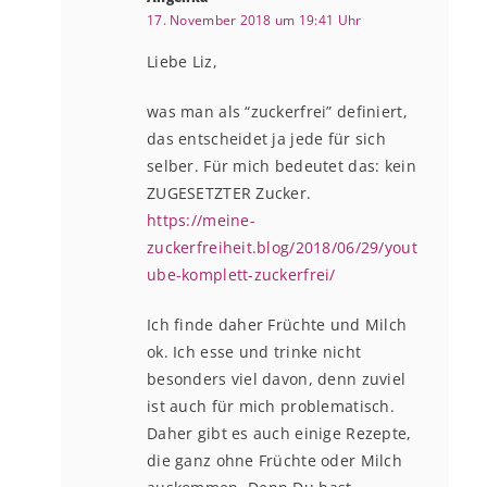
17. November 2018 um 19:41 Uhr
Liebe Liz,
was man als “zuckerfrei” definiert,
das entscheidet ja jede für sich
selber. Für mich bedeutet das: kein
ZUGESETZTER Zucker.
https://meine-
zuckerfreiheit.blog/2018/06/29/yout
ube-komplett-zuckerfrei/
Ich finde daher Früchte und Milch
ok. Ich esse und trinke nicht
besonders viel davon, denn zuviel
ist auch für mich problematisch.
Daher gibt es auch einige Rezepte,
die ganz ohne Früchte oder Milch