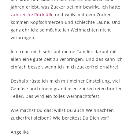
Jahren erlebt, was Zucker bei mir bewirkt. Ich hatte
zahlreiche Rückfälle
und weiß: mit dem Zucker
kommen Kopfschmerzen und schlechte Laune. Und
ganz ehrlich: so möchte ich Weihnachten nicht
verbringen.
Ich freue mich sehr auf meine Familie, darauf mit
allen eine gute Zeit zu verbringen. Und das kann ich
einfach besser, wenn ich mich zuckerfrei ernähre!
Deshalb rüste ich mich mit meiner Einstellung, viel
Gemüse und einem grandiosen zuckerfreien bunten
Teller. Das wird ein tolles Weihnachtsfest!
Wie machst Du das: willst Du auch Weihnachten
zuckerfrei bleiben? Wie bereitest Du Dich vor?
Angelika