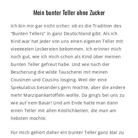
Mein bunter Teller ohne Zucker
Ich bin mir gar nicht sicher, ob es die Tradition des
“Bunten Tellers” in ganz Deutschland gibt. Als ich
Kind war hat jeder von uns einen eigenen Teller mit
vieeeeelen Leckereien bekommen. Ich erinner mich
noch gut, wie ich mich schon als Kind über meinen
bunten Teller gefreut habe. Und wie nach der
Bescherung die wilde Tauscherei mit meinen
Cousinen und Cousins losging. Weil der eine
Spekulatius besonders gern mochte, aber die andere
mehr Marzipankartoffeln wollte. Da ging’s bei uns zu
wie auf nem Basar! Und am Ende hatte man dann
einen Teller mit allen Köstlichkeiten, die man am
liebsten mochte.
Für mich gehört daher ein bunter Teller ganz klar zu