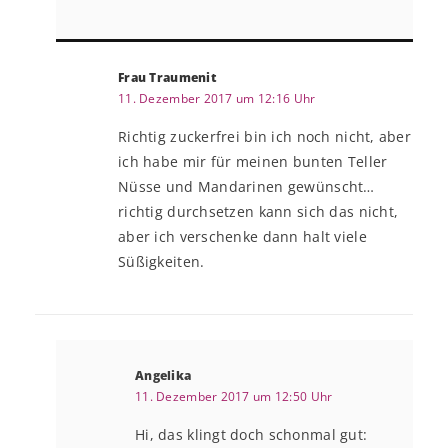
Frau Traumenit
11. Dezember 2017 um 12:16 Uhr
Richtig zuckerfrei bin ich noch nicht, aber
ich habe mir für meinen bunten Teller
Nüsse und Mandarinen gewünscht…
richtig durchsetzen kann sich das nicht,
aber ich verschenke dann halt viele
Süßigkeiten.
Angelika
11. Dezember 2017 um 12:50 Uhr
Hi, das klingt doch schonmal gut: