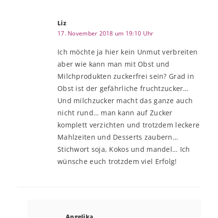
Liz
17. November 2018 um 19:10 Uhr
Ich möchte ja hier kein Unmut verbreiten
aber wie kann man mit Obst und
Milchprodukten zuckerfrei sein? Grad in
Obst ist der gefährliche fruchtzucker…
Und milchzucker macht das ganze auch
nicht rund… man kann auf Zucker
komplett verzichten und trotzdem leckere
Mahlzeiten und Desserts zaubern…
Stichwort soja, Kokos und mandel… Ich
wünsche euch trotzdem viel Erfolg!
Angelika