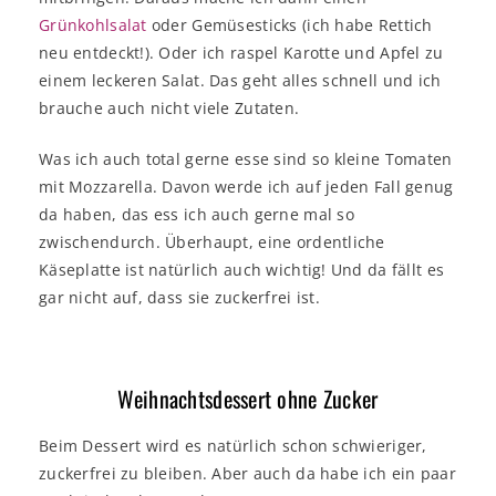
Grünkohlsalat
oder Gemüsesticks (ich habe Rettich
neu entdeckt!). Oder ich raspel Karotte und Apfel zu
einem leckeren Salat. Das geht alles schnell und ich
brauche auch nicht viele Zutaten.
Was ich auch total gerne esse sind so kleine Tomaten
mit Mozzarella. Davon werde ich auf jeden Fall genug
da haben, das ess ich auch gerne mal so
zwischendurch. Überhaupt, eine ordentliche
Käseplatte ist natürlich auch wichtig! Und da fällt es
gar nicht auf, dass sie zuckerfrei ist.
Weihnachtsdessert ohne Zucker
Beim Dessert wird es natürlich schon schwieriger,
zuckerfrei zu bleiben. Aber auch da habe ich ein paar