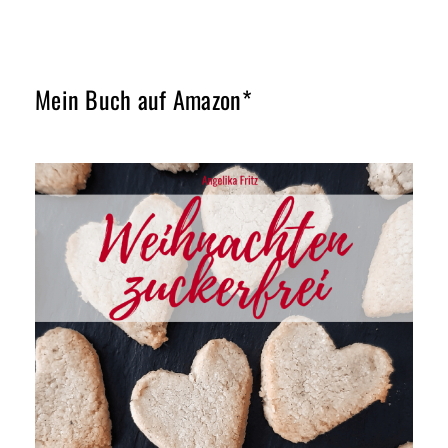
Mein Buch auf Amazon*