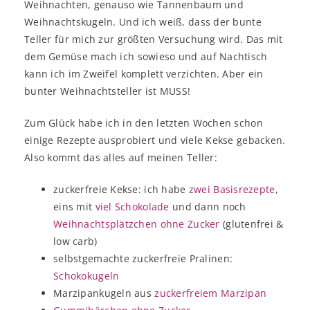
Weihnachten, genauso wie Tannenbaum und
Weihnachtskugeln. Und ich weiß, dass der bunte
Teller für mich zur größten Versuchung wird. Das mit
dem Gemüse mach ich sowieso und auf Nachtisch
kann ich im Zweifel komplett verzichten. Aber ein
bunter Weihnachtsteller ist MUSS!
Zum Glück habe ich in den letzten Wochen schon
einige Rezepte ausprobiert und viele Kekse gebacken.
Also kommt das alles auf meinen Teller:
zuckerfreie Kekse: ich habe
zwei Basisrezepte
,
eins mit
viel Schokolade
und dann noch
Weihnachtsplätzchen ohne Zucker
(glutenfrei &
low carb)
selbstgemachte zuckerfreie Pralinen:
Schokokugeln
Marzipankugeln aus
zuckerfreiem Marzipan