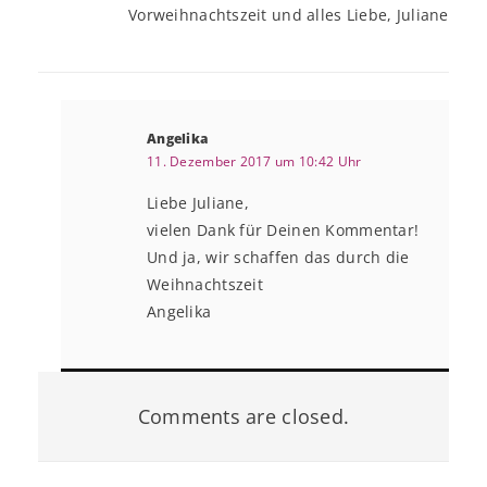
Vorweihnachtszeit und alles Liebe, Juliane
Angelika
11. Dezember 2017 um 10:42 Uhr
Liebe Juliane,
vielen Dank für Deinen Kommentar!
Und ja, wir schaffen das durch die
Weihnachtszeit
Angelika
Comments are closed.