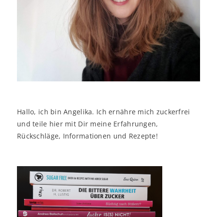
Hallo, ich bin Angelika. Ich ernähre mich zuckerfrei
und teile hier mit Dir meine Erfahrungen,
Rückschläge, Informationen und Rezepte!