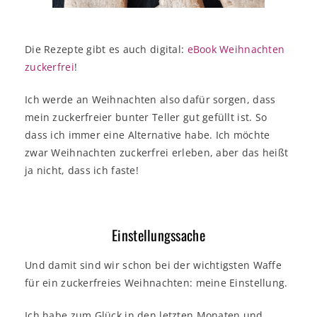
Die Rezepte gibt es auch digital:
eBook Weihnachten
zuckerfrei
!
Ich werde an Weihnachten also dafür sorgen, dass
mein zuckerfreier bunter Teller gut gefüllt ist. So
dass ich immer eine Alternative habe. Ich möchte
zwar Weihnachten zuckerfrei erleben, aber das heißt
ja nicht, dass ich faste!
Einstellungssache
Und damit sind wir schon bei der wichtigsten Waffe
für ein zuckerfreies Weihnachten: meine Einstellung.
Ich habe zum Glück in den letzten Monaten und