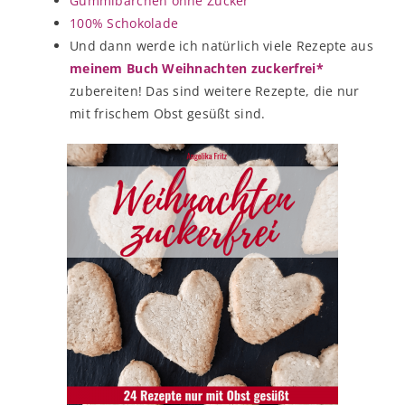
Gummibärchen ohne Zucker
100% Schokolade
Und dann werde ich natürlich viele Rezepte aus
meinem Buch Weihnachten zuckerfrei*
zubereiten! Das sind weitere Rezepte, die nur
mit frischem Obst gesüßt sind.